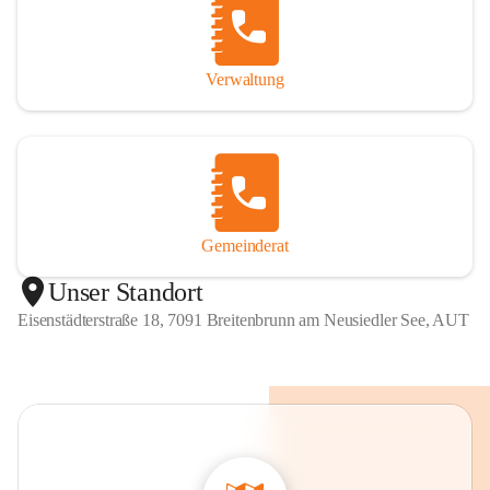
Verwaltung
Gemeinderat
Unser Standort
Eisenstädterstraße 18, 7091 Breitenbrunn am Neusiedler See, AUT