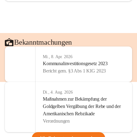
Bekanntmachungen
Mi., 8. Apr. 2026
Kommunalinvestitionsgesetz 2023
Bericht gem. §3 Abs 1 KIG 2023
Di., 4. Aug. 2026
Maßnahmen zur Bekämpfung der
Goldgelben Vergilbung der Rebe und der
Amerikanischen Rebzikade
Verordnungen