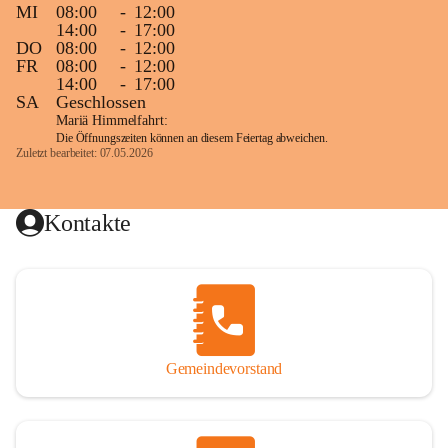
MI
08:00
-
12:00
14:00
-
17:00
DO
08:00
-
12:00
FR
08:00
-
12:00
14:00
-
17:00
SA
Geschlossen
Mariä Himmelfahrt:
Die Öffnungszeiten können an diesem Feiertag abweichen.
Zuletzt bearbeitet: 07.05.2026
Kontakte
Gemeindevorstand