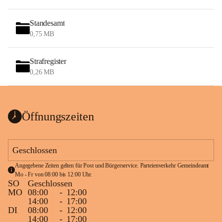
Standesamt
0,75 MB
Strafregister
0,26 MB
Öffnungszeiten
Geschlossen
Angegebene Zeiten gelten für Post und Bürgerservice. Parteienverkehr Gemeindeamt 
Mo - Fr von 08:00 bis 12:00 Uhr.
SO
Geschlossen
MO
08:00
-
12:00
14:00
-
17:00
DI
08:00
-
12:00
14:00
-
17:00