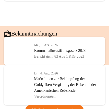
Bekanntmachungen
Mi., 8. Apr. 2026
Kommunalinvestitionsgesetz 2023
Bericht gem. §3 Abs 1 KIG 2023
Di., 4. Aug. 2026
Maßnahmen zur Bekämpfung der
Goldgelben Vergilbung der Rebe und der
Amerikanischen Rebzikade
Verordnungen