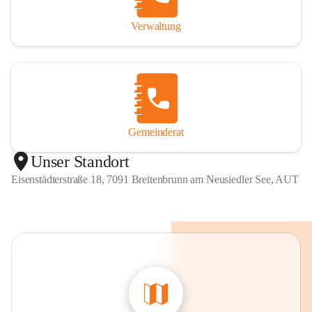
Verwaltung
Gemeinderat
Unser Standort
Eisenstädterstraße 18, 7091 Breitenbrunn am Neusiedler See, AUT