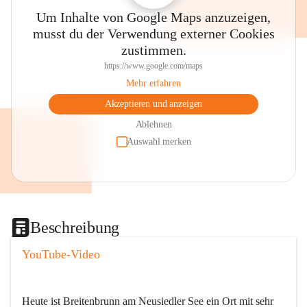
Um Inhalte von Google Maps anzuzeigen,
musst du der Verwendung externer Cookies
zustimmen.
https://www.google.com/maps
Mehr erfahren
Akzeptieren und anzeigen
Ablehnen
Auswahl merken
Beschreibung
YouTube-Video
Heute ist Breitenbrunn am Neusiedler See ein Ort mit sehr 