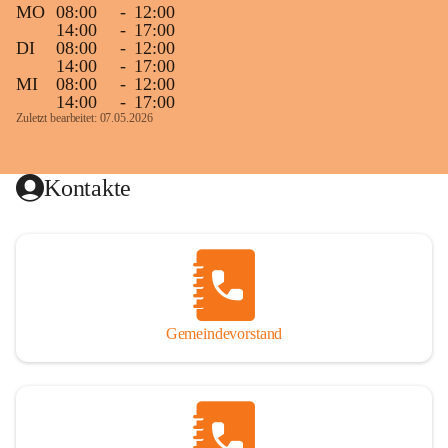
MO
08:00
-
12:00
14:00
-
17:00
DI
08:00
-
12:00
14:00
-
17:00
MI
08:00
-
12:00
14:00
-
17:00
Zuletzt bearbeitet: 07.05.2026
Kontakte
Gemeindevorstand