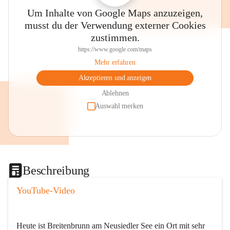
Um Inhalte von Google Maps anzuzeigen,
musst du der Verwendung externer Cookies
zustimmen.
https://www.google.com/maps
Mehr erfahren
Akzeptieren und anzeigen
Ablehnen
Auswahl merken
Beschreibung
YouTube-Video
Heute ist Breitenbrunn am Neusiedler See ein Ort mit sehr 