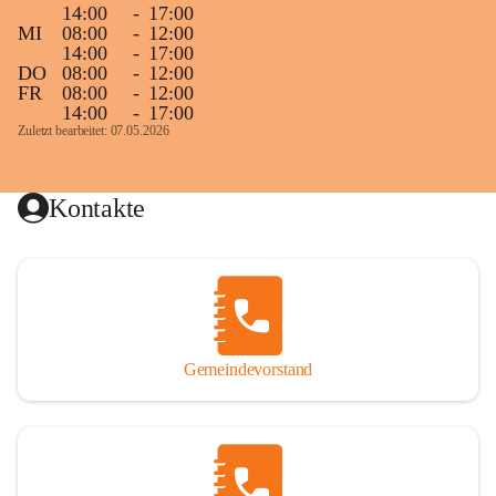
14:00
-
17:00
MI
08:00
-
12:00
14:00
-
17:00
DO
08:00
-
12:00
FR
08:00
-
12:00
14:00
-
17:00
Zuletzt bearbeitet: 07.05.2026
Kontakte
Gemeindevorstand