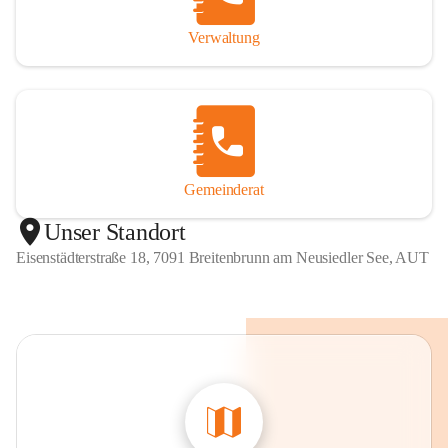
Verwaltung
Gemeinderat
Unser Standort
Eisenstädterstraße 18, 7091 Breitenbrunn am Neusiedler See, AUT