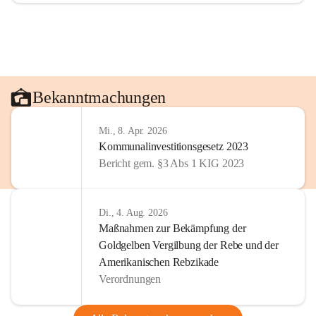
Bekanntmachungen
Mi., 8. Apr. 2026
Kommunalinvestitionsgesetz 2023
Bericht gem. §3 Abs 1 KIG 2023
Di., 4. Aug. 2026
Maßnahmen zur Bekämpfung der
Goldgelben Vergilbung der Rebe und der
Amerikanischen Rebzikade
Verordnungen