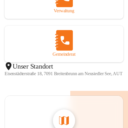
Verwaltung
Gemeinderat
Unser Standort
Eisenstädterstraße 18, 7091 Breitenbrunn am Neusiedler See, AUT