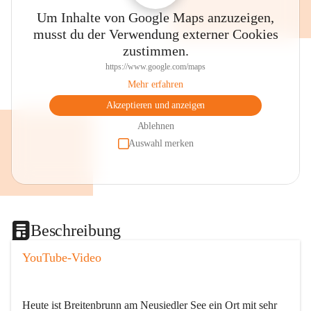
Um Inhalte von Google Maps anzuzeigen,
musst du der Verwendung externer Cookies
zustimmen.
https://www.google.com/maps
Mehr erfahren
Akzeptieren und anzeigen
Ablehnen
Auswahl merken
Beschreibung
YouTube-Video
Heute ist Breitenbrunn am Neusiedler See ein Ort mit sehr 