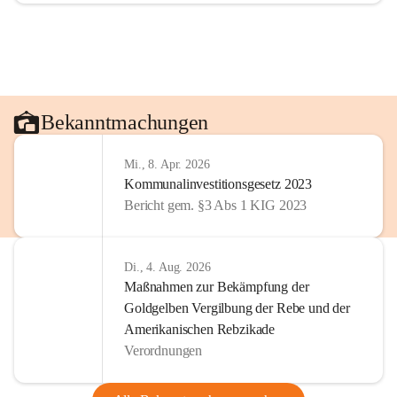
Bekanntmachungen
Mi., 8. Apr. 2026
Kommunalinvestitionsgesetz 2023
Bericht gem. §3 Abs 1 KIG 2023
Di., 4. Aug. 2026
Maßnahmen zur Bekämpfung der
Goldgelben Vergilbung der Rebe und der
Amerikanischen Rebzikade
Verordnungen