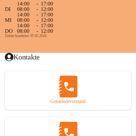
14:00
-
17:00
DI
08:00
-
12:00
14:00
-
17:00
MI
08:00
-
12:00
14:00
-
17:00
DO
08:00
-
12:00
Zuletzt bearbeitet: 07.05.2026
Kontakte
Gemeindevorstand