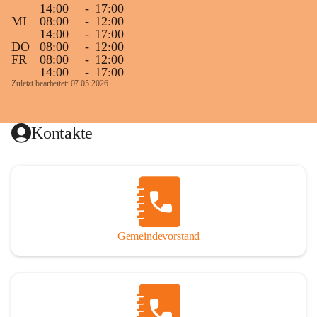
14:00
-
17:00
MI
08:00
-
12:00
14:00
-
17:00
DO
08:00
-
12:00
FR
08:00
-
12:00
14:00
-
17:00
Zuletzt bearbeitet: 07.05.2026
Kontakte
Gemeindevorstand