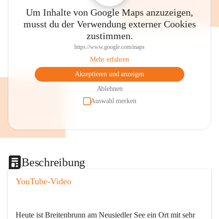
Um Inhalte von Google Maps anzuzeigen,
musst du der Verwendung externer Cookies
zustimmen.
https://www.google.com/maps
Mehr erfahren
Akzeptieren und anzeigen
Ablehnen
Auswahl merken
Beschreibung
YouTube-Video
Heute ist Breitenbrunn am Neusiedler See ein Ort mit sehr 