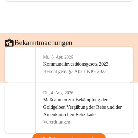
Bekanntmachungen
Mi., 8. Apr. 2026
Kommunalinvestitionsgesetz 2023
Bericht gem. §3 Abs 1 KIG 2023
Di., 4. Aug. 2026
Maßnahmen zur Bekämpfung der
Goldgelben Vergilbung der Rebe und der
Amerikanischen Rebzikade
Verordnungen