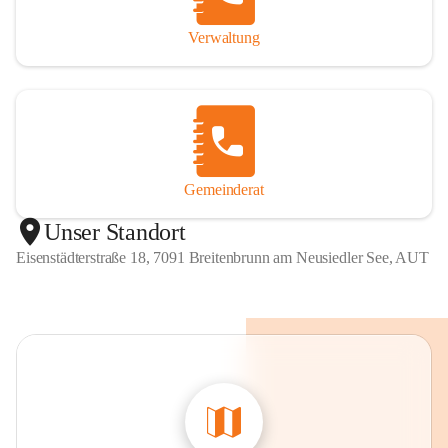
Verwaltung
Gemeinderat
Unser Standort
Eisenstädterstraße 18, 7091 Breitenbrunn am Neusiedler See, AUT