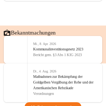
Bekanntmachungen
Mi., 8. Apr. 2026
Kommunalinvestitionsgesetz 2023
Bericht gem. §3 Abs 1 KIG 2023
Di., 4. Aug. 2026
Maßnahmen zur Bekämpfung der
Goldgelben Vergilbung der Rebe und der
Amerikanischen Rebzikade
Verordnungen