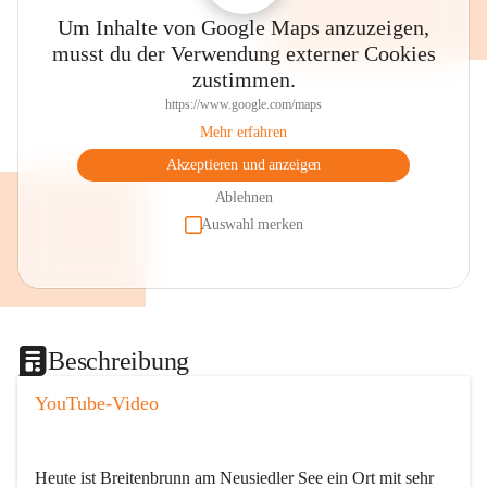
Um Inhalte von Google Maps anzuzeigen,
musst du der Verwendung externer Cookies
zustimmen.
https://www.google.com/maps
Mehr erfahren
Akzeptieren und anzeigen
Ablehnen
Auswahl merken
Beschreibung
YouTube-Video
Heute ist Breitenbrunn am Neusiedler See ein Ort mit sehr 