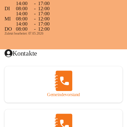
14:00
-
17:00
DI
08:00
-
12:00
14:00
-
17:00
MI
08:00
-
12:00
14:00
-
17:00
DO
08:00
-
12:00
Zuletzt bearbeitet: 07.05.2026
Kontakte
Gemeindevorstand