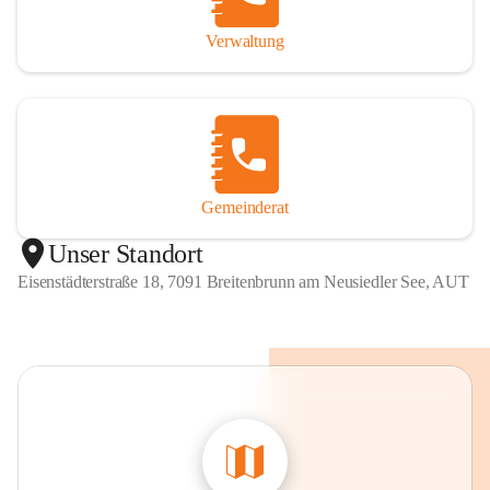
Verwaltung
Gemeinderat
Unser Standort
Eisenstädterstraße 18, 7091 Breitenbrunn am Neusiedler See, AUT