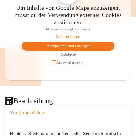
Um Inhalte von Google Maps anzuzeigen,
musst du der Verwendung externer Cookies
zustimmen.
https://www.google.com/maps
Mehr erfahren
Akzeptieren und anzeigen
Ablehnen
Auswahl merken
Beschreibung
YouTube-Video
Heute ist Breitenbrunn am Neusiedler See ein Ort mit sehr 