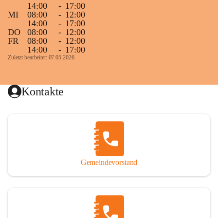
14:00
-
17:00
MI
08:00
-
12:00
14:00
-
17:00
DO
08:00
-
12:00
FR
08:00
-
12:00
14:00
-
17:00
Zuletzt bearbeitet: 07.05.2026
Kontakte
Gemeindevorstand