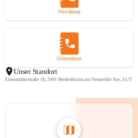
Verwaltung
Gemeinderat
Unser Standort
Eisenstädterstraße 18, 7091 Breitenbrunn am Neusiedler See, AUT