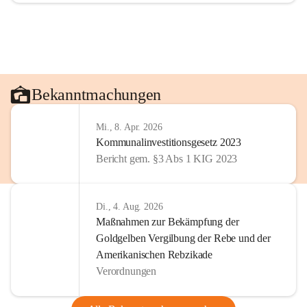
Bekanntmachungen
Mi., 8. Apr. 2026
Kommunalinvestitionsgesetz 2023
Bericht gem. §3 Abs 1 KIG 2023
Di., 4. Aug. 2026
Maßnahmen zur Bekämpfung der
Goldgelben Vergilbung der Rebe und der
Amerikanischen Rebzikade
Verordnungen