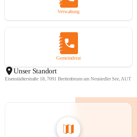
Verwaltung
Gemeinderat
Unser Standort
Eisenstädterstraße 18, 7091 Breitenbrunn am Neusiedler See, AUT