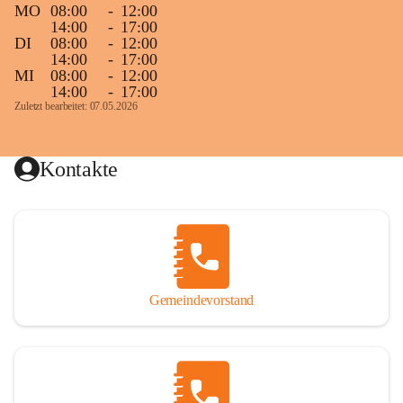
MO
08:00
-
12:00
14:00
-
17:00
DI
08:00
-
12:00
14:00
-
17:00
MI
08:00
-
12:00
14:00
-
17:00
Zuletzt bearbeitet: 07.05.2026
Kontakte
Gemeindevorstand