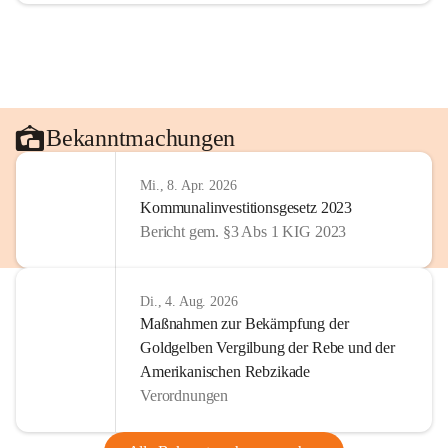
Bekanntmachungen
Mi., 8. Apr. 2026
Kommunalinvestitionsgesetz 2023
Bericht gem. §3 Abs 1 KIG 2023
Di., 4. Aug. 2026
Maßnahmen zur Bekämpfung der
Goldgelben Vergilbung der Rebe und der
Amerikanischen Rebzikade
Verordnungen