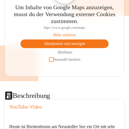
Um Inhalte von Google Maps anzuzeigen,
musst du der Verwendung externer Cookies
zustimmen.
https://www.google.com/maps
Mehr erfahren
Akzeptieren und anzeigen
Ablehnen
Auswahl merken
Beschreibung
YouTube-Video
Heute ist Breitenbrunn am Neusiedler See ein Ort mit sehr 