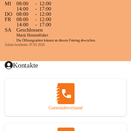
MI
08:00
-
12:00
14:00
-
17:00
DO
08:00
-
12:00
FR
08:00
-
12:00
14:00
-
17:00
SA
Geschlossen
Mariä Himmelfahrt:
Die Öffnungszeiten können an diesem Feiertag abweichen.
Zuletzt bearbeitet: 07.05.2026
Kontakte
Gemeindevorstand