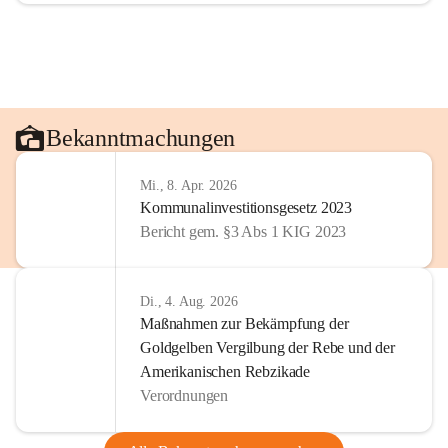
Bekanntmachungen
Mi., 8. Apr. 2026
Kommunalinvestitionsgesetz 2023
Bericht gem. §3 Abs 1 KIG 2023
Di., 4. Aug. 2026
Maßnahmen zur Bekämpfung der
Goldgelben Vergilbung der Rebe und der
Amerikanischen Rebzikade
Verordnungen