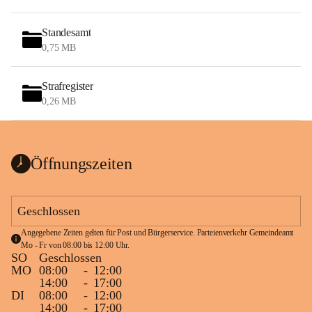
Standesamt
0,75 MB
Strafregister
0,26 MB
Öffnungszeiten
Geschlossen
Angegebene Zeiten gelten für Post und Bürgerservice. Parteienverkehr Gemeindeamt 
Mo - Fr von 08:00 bis 12:00 Uhr.
SO
Geschlossen
MO
08:00
-
12:00
14:00
-
17:00
DI
08:00
-
12:00
14:00
-
17:00