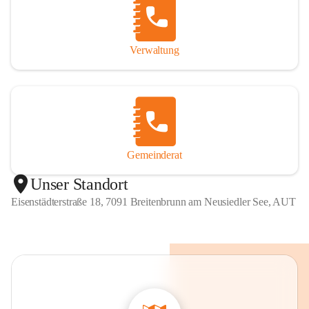
Verwaltung
Gemeinderat
Unser Standort
Eisenstädterstraße 18, 7091 Breitenbrunn am Neusiedler See, AUT