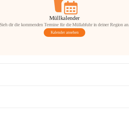
Müllkalender
Sieh dir die kommenden Termine für die Müllabfuhr in deiner Region an
Kalender ansehen