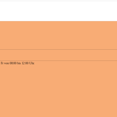
 Fr von 08:00 bis 12:00 Uhr.