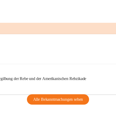
ilbung der Rebe und der Amerikanischen Rebzikade
Alle Bekanntmachungen sehen