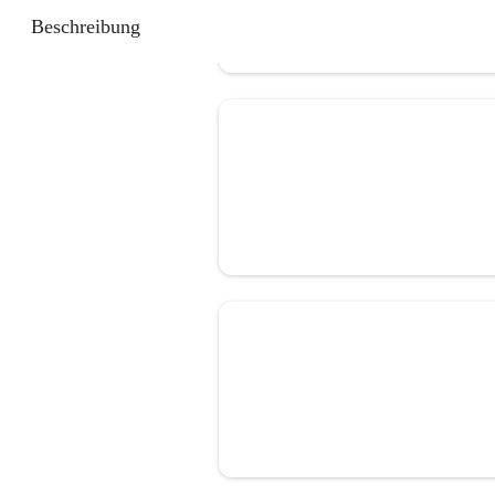
Beschreibung