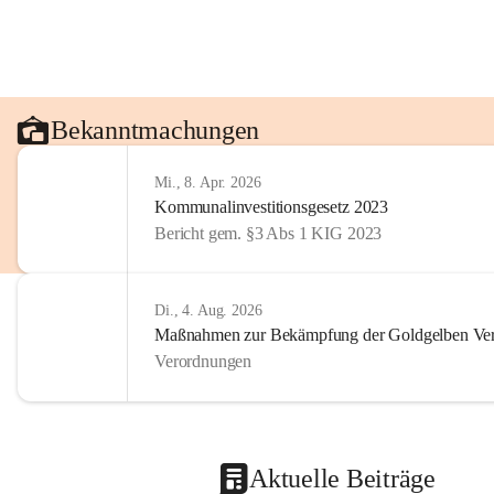
Bekanntmachungen
Mi., 8. Apr. 2026
Kommunalinvestitionsgesetz 2023
Bericht gem. §3 Abs 1 KIG 2023
Di., 4. Aug. 2026
Maßnahmen zur Bekämpfung der Goldgelben Verg
Verordnungen
Aktuelle Beiträge