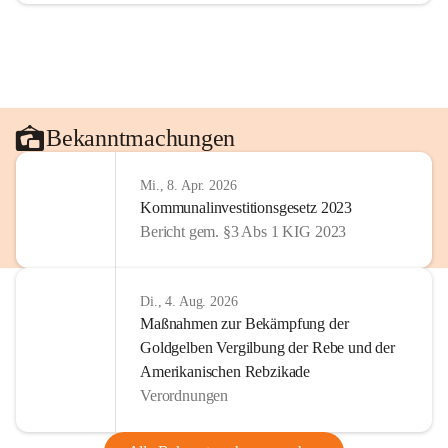
Bekanntmachungen
Mi., 8. Apr. 2026
Kommunalinvestitionsgesetz 2023
Bericht gem. §3 Abs 1 KIG 2023
Di., 4. Aug. 2026
Maßnahmen zur Bekämpfung der
Goldgelben Vergilbung der Rebe und der
Amerikanischen Rebzikade
Verordnungen