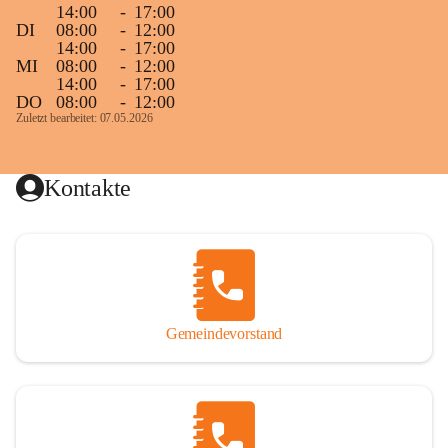
14:00
-
17:00
DI
08:00
-
12:00
14:00
-
17:00
MI
08:00
-
12:00
14:00
-
17:00
DO
08:00
-
12:00
Zuletzt bearbeitet: 07.05.2026
Kontakte
Gemeindevorstand