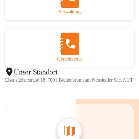
Verwaltung
Gemeinderat
Unser Standort
Eisenstädterstraße 18, 7091 Breitenbrunn am Neusiedler See, AUT