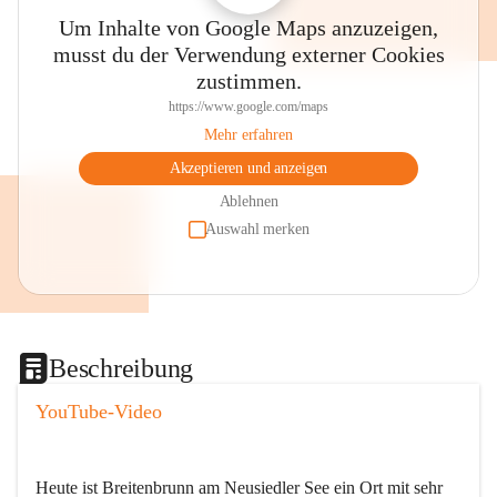
Um Inhalte von Google Maps anzuzeigen,
musst du der Verwendung externer Cookies
zustimmen.
https://www.google.com/maps
Mehr erfahren
Akzeptieren und anzeigen
Ablehnen
Auswahl merken
Beschreibung
YouTube-Video
Heute ist Breitenbrunn am Neusiedler See ein Ort mit sehr 