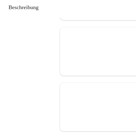
Beschreibung