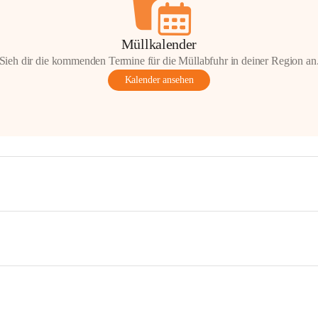
Müllkalender
Sieh dir die kommenden Termine für die Müllabfuhr in deiner Region an
Kalender ansehen