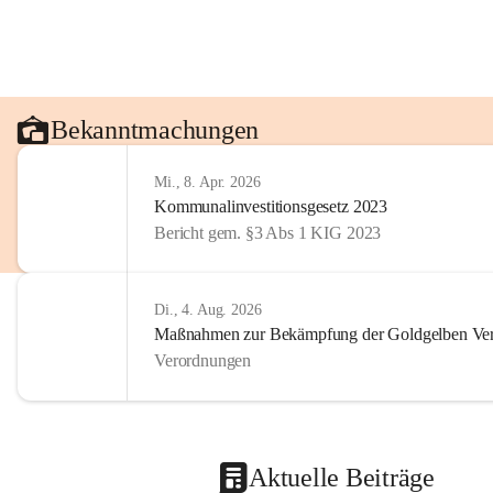
Bekanntmachungen
Mi., 8. Apr. 2026
Kommunalinvestitionsgesetz 2023
Bericht gem. §3 Abs 1 KIG 2023
Di., 4. Aug. 2026
Maßnahmen zur Bekämpfung der Goldgelben Verg
Verordnungen
Aktuelle Beiträge