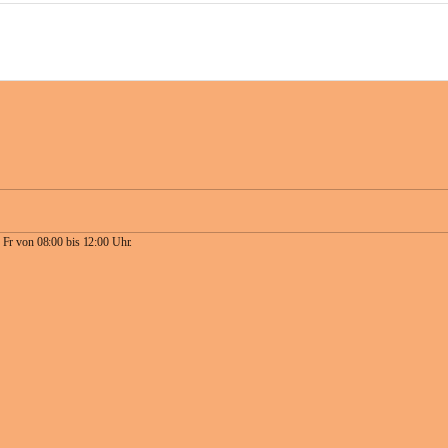
 Fr von 08:00 bis 12:00 Uhr.