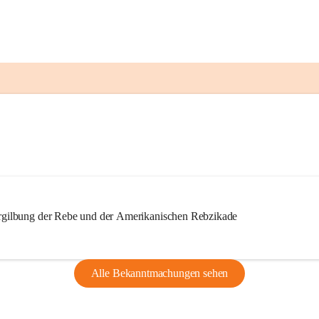
ilbung der Rebe und der Amerikanischen Rebzikade
Alle Bekanntmachungen sehen