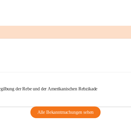
ilbung der Rebe und der Amerikanischen Rebzikade
Alle Bekanntmachungen sehen