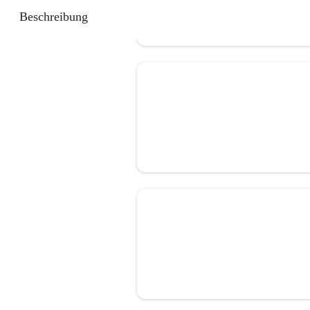
Beschreibung