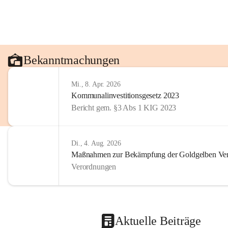
Bekanntmachungen
Mi., 8. Apr. 2026
Kommunalinvestitionsgesetz 2023
Bericht gem. §3 Abs 1 KIG 2023
Di., 4. Aug. 2026
Maßnahmen zur Bekämpfung der Goldgelben Verg
Verordnungen
Aktuelle Beiträge