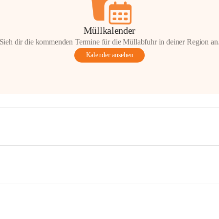
Müllkalender
Sieh dir die kommenden Termine für die Müllabfuhr in deiner Region an
Kalender ansehen