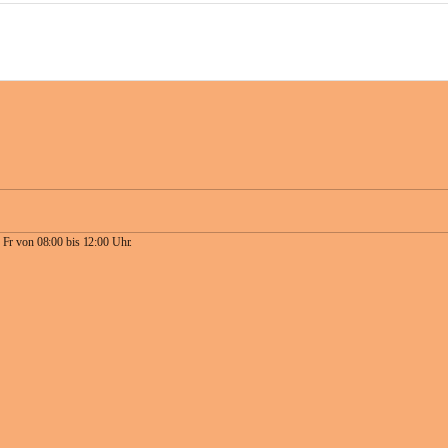
 Fr von 08:00 bis 12:00 Uhr.