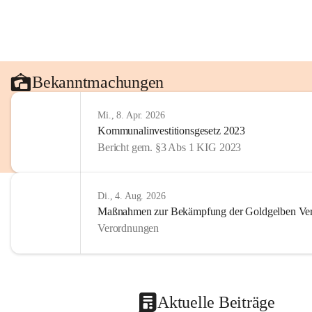
Bekanntmachungen
Mi., 8. Apr. 2026
Kommunalinvestitionsgesetz 2023
Bericht gem. §3 Abs 1 KIG 2023
Di., 4. Aug. 2026
Maßnahmen zur Bekämpfung der Goldgelben Verg
Verordnungen
Aktuelle Beiträge