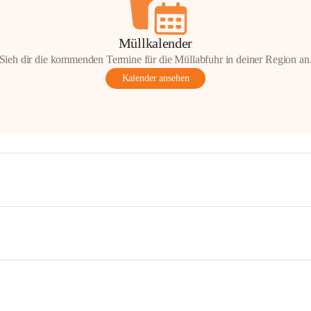
Müllkalender
Sieh dir die kommenden Termine für die Müllabfuhr in deiner Region an
Kalender ansehen