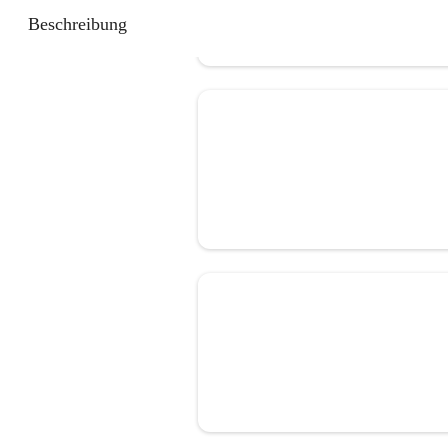
Beschreibung