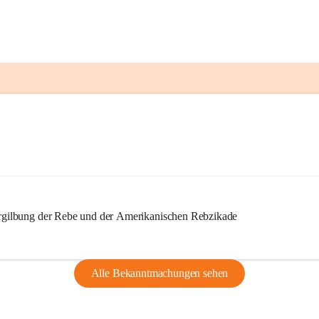
ilbung der Rebe und der Amerikanischen Rebzikade
Alle Bekanntmachungen sehen