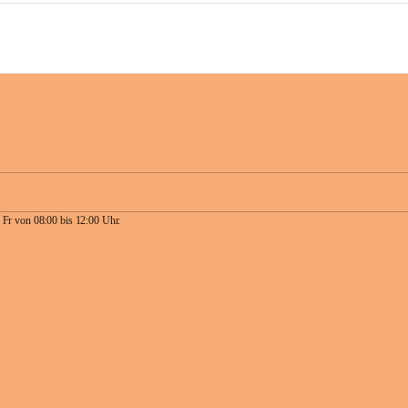
 Fr von 08:00 bis 12:00 Uhr.