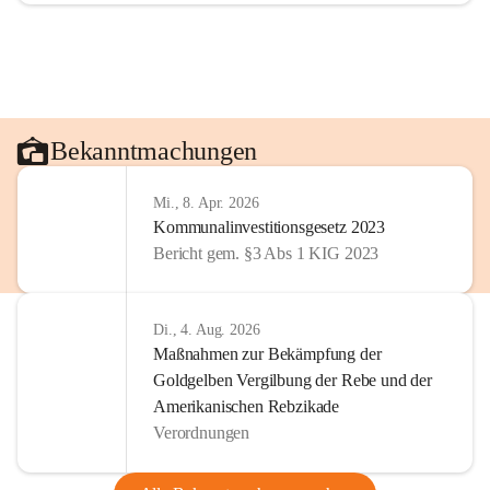
Bekanntmachungen
Mi., 8. Apr. 2026
Kommunalinvestitionsgesetz 2023
Bericht gem. §3 Abs 1 KIG 2023
Di., 4. Aug. 2026
Maßnahmen zur Bekämpfung der
Goldgelben Vergilbung der Rebe und der
Amerikanischen Rebzikade
Verordnungen