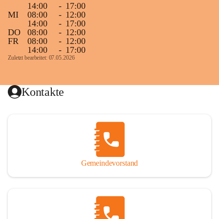
14:00
-
17:00
MI
08:00
-
12:00
14:00
-
17:00
DO
08:00
-
12:00
FR
08:00
-
12:00
14:00
-
17:00
Zuletzt bearbeitet: 07.05.2026
Kontakte
Gemeindevorstand