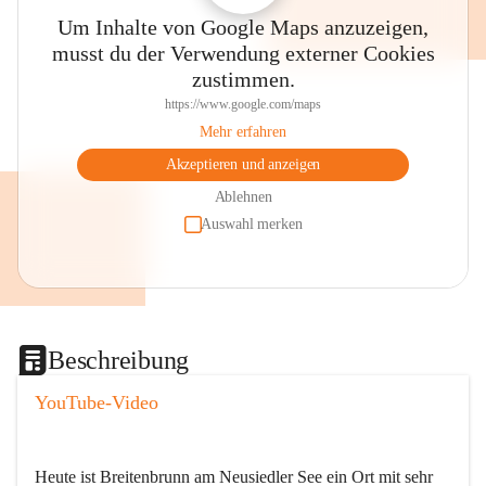
Um Inhalte von Google Maps anzuzeigen,
musst du der Verwendung externer Cookies
zustimmen.
https://www.google.com/maps
Mehr erfahren
Akzeptieren und anzeigen
Ablehnen
Auswahl merken
Beschreibung
YouTube-Video
Heute ist Breitenbrunn am Neusiedler See ein Ort mit sehr 