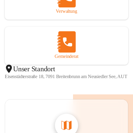
Verwaltung
Gemeinderat
Unser Standort
Eisenstädterstraße 18, 7091 Breitenbrunn am Neusiedler See, AUT