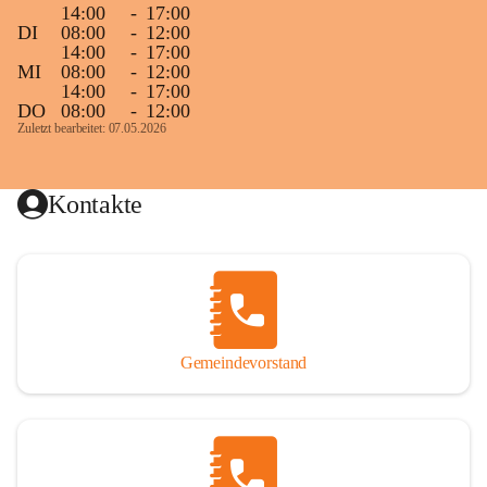
14:00
-
17:00
DI
08:00
-
12:00
14:00
-
17:00
MI
08:00
-
12:00
14:00
-
17:00
DO
08:00
-
12:00
Zuletzt bearbeitet: 07.05.2026
Kontakte
Gemeindevorstand