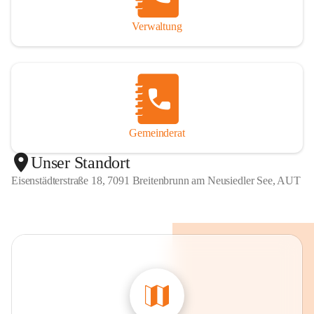
Verwaltung
Gemeinderat
Unser Standort
Eisenstädterstraße 18, 7091 Breitenbrunn am Neusiedler See, AUT