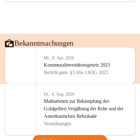
Bekanntmachungen
Mi., 8. Apr. 2026
Kommunalinvestitionsgesetz 2023
Bericht gem. §3 Abs 1 KIG 2023
Di., 4. Aug. 2026
Maßnahmen zur Bekämpfung der
Goldgelben Vergilbung der Rebe und der
Amerikanischen Rebzikade
Verordnungen