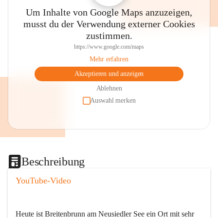
Um Inhalte von Google Maps anzuzeigen,
musst du der Verwendung externer Cookies
zustimmen.
https://www.google.com/maps
Mehr erfahren
Akzeptieren und anzeigen
Ablehnen
Auswahl merken
Beschreibung
YouTube-Video
Heute ist Breitenbrunn am Neusiedler See ein Ort mit sehr 