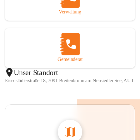
Verwaltung
Gemeinderat
Unser Standort
Eisenstädterstraße 18, 7091 Breitenbrunn am Neusiedler See, AUT