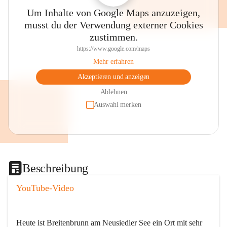
Um Inhalte von Google Maps anzuzeigen,
musst du der Verwendung externer Cookies
zustimmen.
https://www.google.com/maps
Mehr erfahren
Akzeptieren und anzeigen
Ablehnen
Auswahl merken
Beschreibung
YouTube-Video
Heute ist Breitenbrunn am Neusiedler See ein Ort mit sehr 