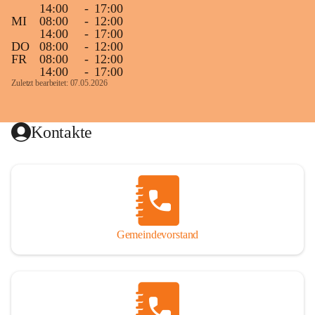
14:00
-
17:00
MI
08:00
-
12:00
14:00
-
17:00
DO
08:00
-
12:00
FR
08:00
-
12:00
14:00
-
17:00
Zuletzt bearbeitet: 07.05.2026
Kontakte
Gemeindevorstand