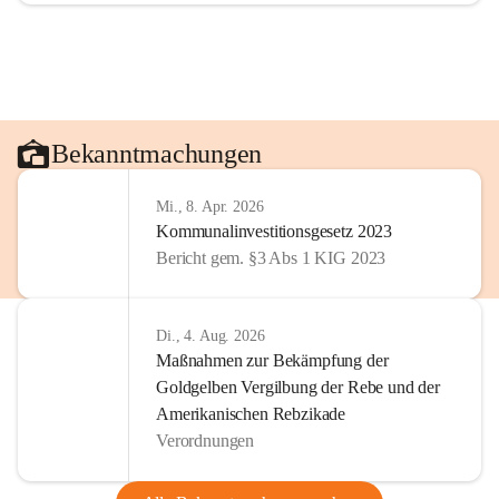
Bekanntmachungen
Mi., 8. Apr. 2026
Kommunalinvestitionsgesetz 2023
Bericht gem. §3 Abs 1 KIG 2023
Di., 4. Aug. 2026
Maßnahmen zur Bekämpfung der
Goldgelben Vergilbung der Rebe und der
Amerikanischen Rebzikade
Verordnungen