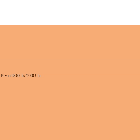
 Fr von 08:00 bis 12:00 Uhr.