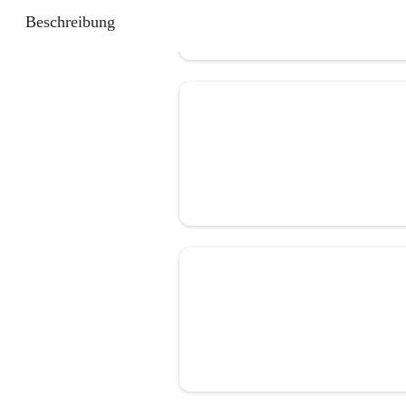
Beschreibung