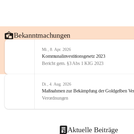
Bekanntmachungen
Mi., 8. Apr. 2026
Kommunalinvestitionsgesetz 2023
Bericht gem. §3 Abs 1 KIG 2023
Di., 4. Aug. 2026
Maßnahmen zur Bekämpfung der Goldgelben Verg
Verordnungen
Aktuelle Beiträge