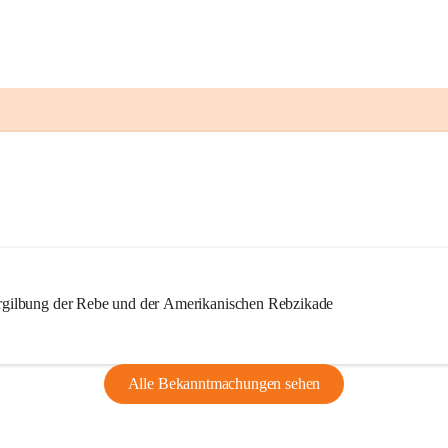
ilbung der Rebe und der Amerikanischen Rebzikade
Alle Bekanntmachungen sehen