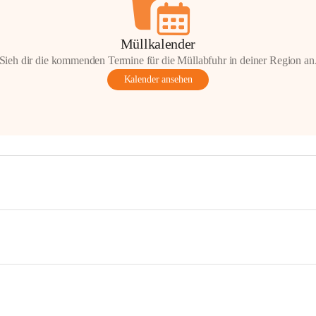
Müllkalender
Sieh dir die kommenden Termine für die Müllabfuhr in deiner Region an
Kalender ansehen