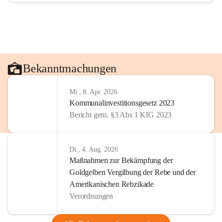
Bekanntmachungen
Mi., 8. Apr. 2026
Kommunalinvestitionsgesetz 2023
Bericht gem. §3 Abs 1 KIG 2023
Di., 4. Aug. 2026
Maßnahmen zur Bekämpfung der
Goldgelben Vergilbung der Rebe und der
Amerikanischen Rebzikade
Verordnungen