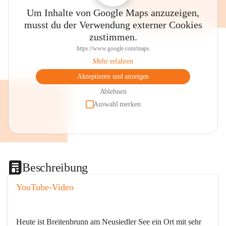
Um Inhalte von Google Maps anzuzeigen,
musst du der Verwendung externer Cookies
zustimmen.
https://www.google.com/maps
Mehr erfahren
Akzeptieren und anzeigen
Ablehnen
Auswahl merken
Beschreibung
YouTube-Video
Heute ist Breitenbrunn am Neusiedler See ein Ort mit sehr 