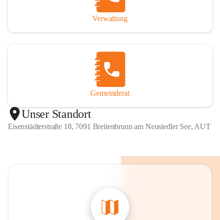
Verwaltung
Gemeinderat
Unser Standort
Eisenstädterstraße 18, 7091 Breitenbrunn am Neusiedler See, AUT