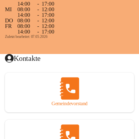
14:00
-
17:00
MI
08:00
-
12:00
14:00
-
17:00
DO
08:00
-
12:00
FR
08:00
-
12:00
14:00
-
17:00
Zuletzt bearbeitet: 07.05.2026
Kontakte
Gemeindevorstand