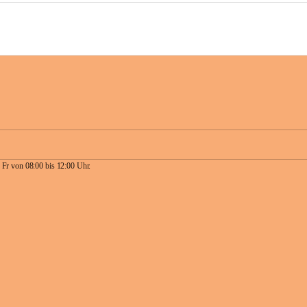
 Fr von 08:00 bis 12:00 Uhr.