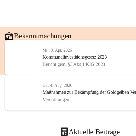
Bekanntmachungen
Mi., 8. Apr. 2026
Kommunalinvestitionsgesetz 2023
Bericht gem. §3 Abs 1 KIG 2023
Di., 4. Aug. 2026
Maßnahmen zur Bekämpfung der Goldgelben Verg
Verordnungen
Aktuelle Beiträge