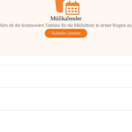
Müllkalender
Sieh dir die kommenden Termine für die Müllabfuhr in deiner Region an
Kalender ansehen