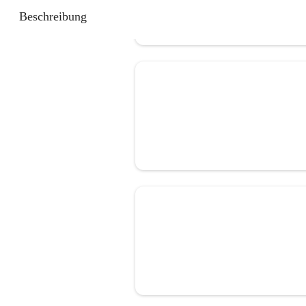
Beschreibung