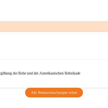
ilbung der Rebe und der Amerikanischen Rebzikade
Alle Bekanntmachungen sehen