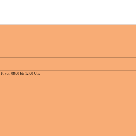
 Fr von 08:00 bis 12:00 Uhr.