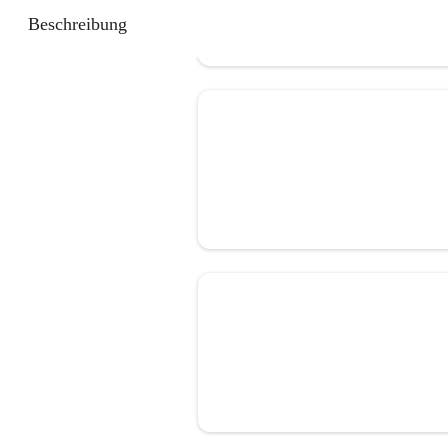
Beschreibung