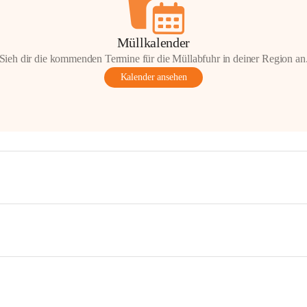
Müllkalender
Sieh dir die kommenden Termine für die Müllabfuhr in deiner Region an
Kalender ansehen