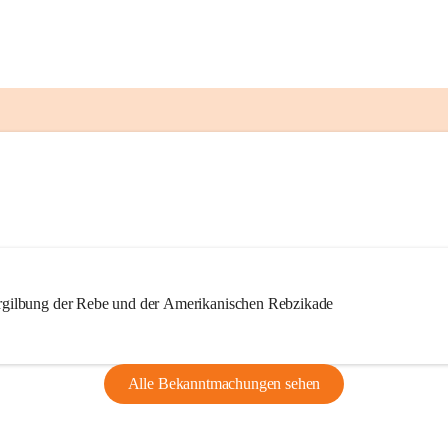
ilbung der Rebe und der Amerikanischen Rebzikade
Alle Bekanntmachungen sehen