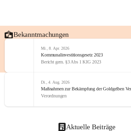
Bekanntmachungen
Mi., 8. Apr. 2026
Kommunalinvestitionsgesetz 2023
Bericht gem. §3 Abs 1 KIG 2023
Di., 4. Aug. 2026
Maßnahmen zur Bekämpfung der Goldgelben Verg
Verordnungen
Aktuelle Beiträge