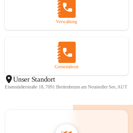
Verwaltung
Gemeinderat
Unser Standort
Eisenstädterstraße 18, 7091 Breitenbrunn am Neusiedler See, AUT