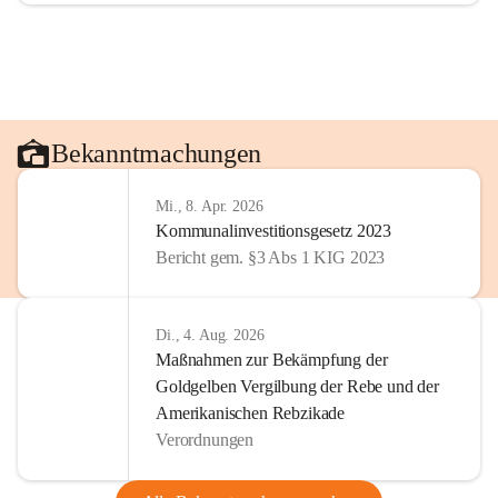
Bekanntmachungen
Mi., 8. Apr. 2026
Kommunalinvestitionsgesetz 2023
Bericht gem. §3 Abs 1 KIG 2023
Di., 4. Aug. 2026
Maßnahmen zur Bekämpfung der
Goldgelben Vergilbung der Rebe und der
Amerikanischen Rebzikade
Verordnungen