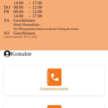
14:00
-
17:00
DO
08:00
-
12:00
FR
08:00
-
12:00
14:00
-
17:00
SA
Geschlossen
Mariä Himmelfahrt:
Die Öffnungszeiten können an diesem Feiertag abweichen.
SO
Geschlossen
Zuletzt bearbeitet: 07.05.2026
Kontakte
Gemeindevorstand