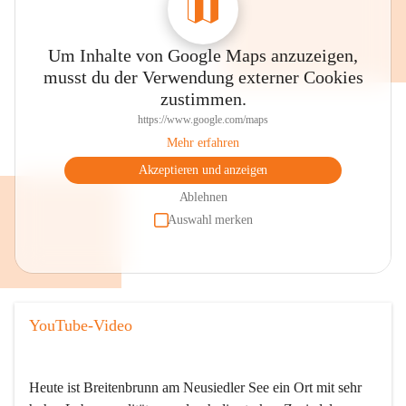
Um Inhalte von Google Maps anzuzeigen,
musst du der Verwendung externer Cookies
zustimmen.
https://www.google.com/maps
Mehr erfahren
Akzeptieren und anzeigen
Ablehnen
Auswahl merken
YouTube-Video
Heute ist Breitenbrunn am Neusiedler See ein Ort mit sehr 