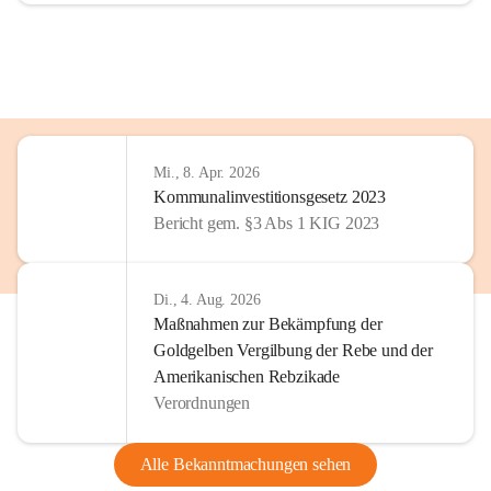
Mi., 8. Apr. 2026
Kommunalinvestitionsgesetz 2023
Bericht gem. §3 Abs 1 KIG 2023
Di., 4. Aug. 2026
Maßnahmen zur Bekämpfung der
Goldgelben Vergilbung der Rebe und der
Amerikanischen Rebzikade
Verordnungen
Alle Bekanntmachungen sehen