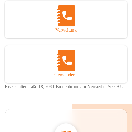
Verwaltung
Gemeinderat
Eisenstädterstraße 18, 7091 Breitenbrunn am Neusiedler See, AUT