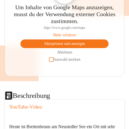
Um Inhalte von Google Maps anzuzeigen,
musst du der Verwendung externer Cookies
zustimmen.
https://www.google.com/maps
Mehr erfahren
Akzeptieren und anzeigen
Ablehnen
Auswahl merken
Beschreibung
YouTube-Video
Heute ist Breitenbrunn am Neusiedler See ein Ort mit sehr 