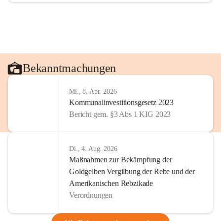
Bekanntmachungen
Mi., 8. Apr. 2026
Kommunalinvestitionsgesetz 2023
Bericht gem. §3 Abs 1 KIG 2023
Di., 4. Aug. 2026
Maßnahmen zur Bekämpfung der
Goldgelben Vergilbung der Rebe und der
Amerikanischen Rebzikade
Verordnungen