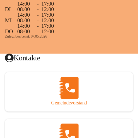
14:00
-
17:00
DI
08:00
-
12:00
14:00
-
17:00
MI
08:00
-
12:00
14:00
-
17:00
DO
08:00
-
12:00
Zuletzt bearbeitet: 07.05.2026
Kontakte
Gemeindevorstand