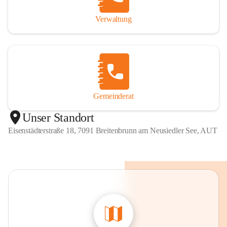
Verwaltung
Gemeinderat
Unser Standort
Eisenstädterstraße 18, 7091 Breitenbrunn am Neusiedler See, AUT