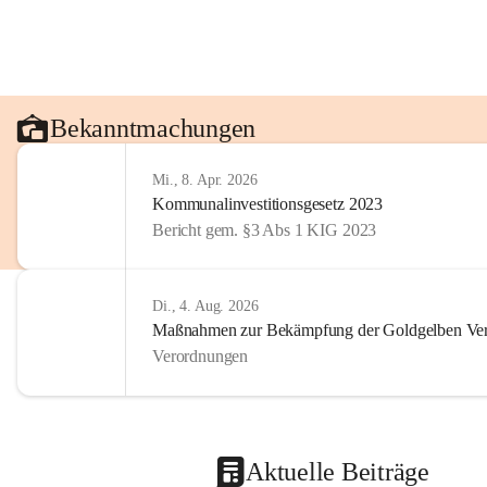
Bekanntmachungen
Mi., 8. Apr. 2026
Kommunalinvestitionsgesetz 2023
Bericht gem. §3 Abs 1 KIG 2023
Di., 4. Aug. 2026
Maßnahmen zur Bekämpfung der Goldgelben Verg
Verordnungen
Aktuelle Beiträge