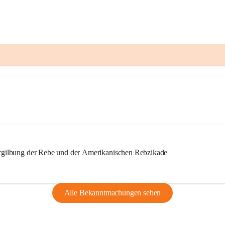
ilbung der Rebe und der Amerikanischen Rebzikade
Alle Bekanntmachungen sehen