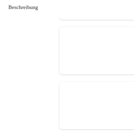
Beschreibung