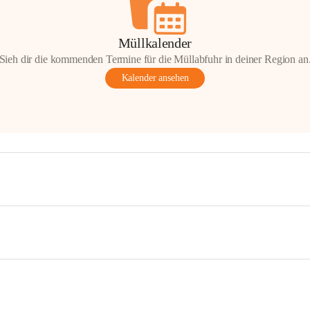
Müllkalender
Sieh dir die kommenden Termine für die Müllabfuhr in deiner Region an
Kalender ansehen