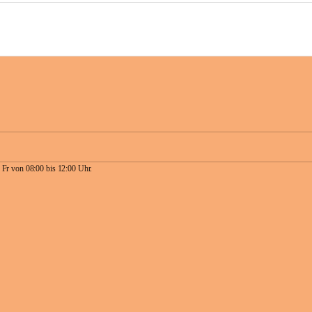
 Fr von 08:00 bis 12:00 Uhr.