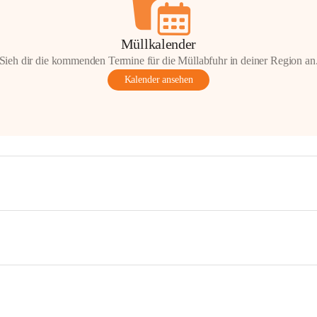
Müllkalender
Sieh dir die kommenden Termine für die Müllabfuhr in deiner Region an
Kalender ansehen