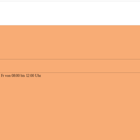
 Fr von 08:00 bis 12:00 Uhr.