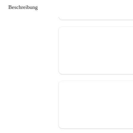
Beschreibung