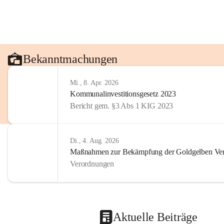
Bekanntmachungen
Mi., 8. Apr. 2026
Kommunalinvestitionsgesetz 2023
Bericht gem. §3 Abs 1 KIG 2023
Di., 4. Aug. 2026
Maßnahmen zur Bekämpfung der Goldgelben Verg
Verordnungen
Aktuelle Beiträge