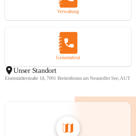
Verwaltung
Gemeinderat
Unser Standort
Eisenstädterstraße 18, 7091 Breitenbrunn am Neusiedler See, AUT