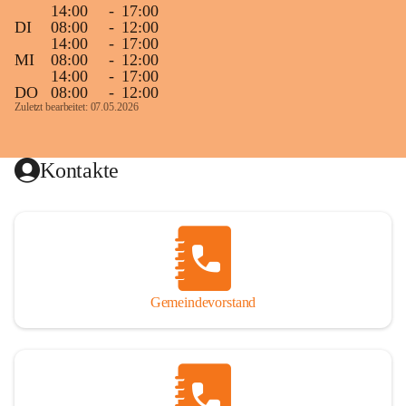
14:00
-
17:00
DI
08:00
-
12:00
14:00
-
17:00
MI
08:00
-
12:00
14:00
-
17:00
DO
08:00
-
12:00
Zuletzt bearbeitet: 07.05.2026
Kontakte
Gemeindevorstand