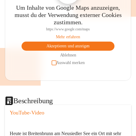
Um Inhalte von Google Maps anzuzeigen,
musst du der Verwendung externer Cookies
zustimmen.
https://www.google.com/maps
Mehr erfahren
Akzeptieren und anzeigen
Ablehnen
Auswahl merken
Beschreibung
YouTube-Video
Heute ist Breitenbrunn am Neusiedler See ein Ort mit sehr 