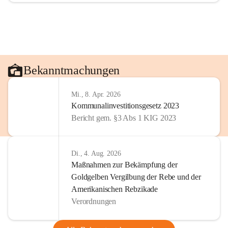
Bekanntmachungen
Mi., 8. Apr. 2026
Kommunalinvestitionsgesetz 2023
Bericht gem. §3 Abs 1 KIG 2023
Di., 4. Aug. 2026
Maßnahmen zur Bekämpfung der
Goldgelben Vergilbung der Rebe und der
Amerikanischen Rebzikade
Verordnungen