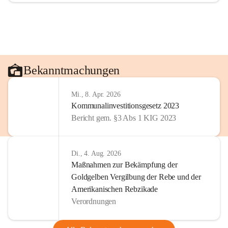
Bekanntmachungen
Mi., 8. Apr. 2026
Kommunalinvestitionsgesetz 2023
Bericht gem. §3 Abs 1 KIG 2023
Di., 4. Aug. 2026
Maßnahmen zur Bekämpfung der
Goldgelben Vergilbung der Rebe und der
Amerikanischen Rebzikade
Verordnungen