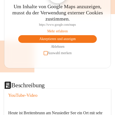
Um Inhalte von Google Maps anzuzeigen,
musst du der Verwendung externer Cookies
zustimmen.
https://www.google.com/maps
Mehr erfahren
Akzeptieren und anzeigen
Ablehnen
Auswahl merken
Beschreibung
YouTube-Video
Heute ist Breitenbrunn am Neusiedler See ein Ort mit sehr 