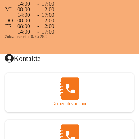
14:00
-
17:00
MI
08:00
-
12:00
14:00
-
17:00
DO
08:00
-
12:00
FR
08:00
-
12:00
14:00
-
17:00
Zuletzt bearbeitet: 07.05.2026
Kontakte
Gemeindevorstand