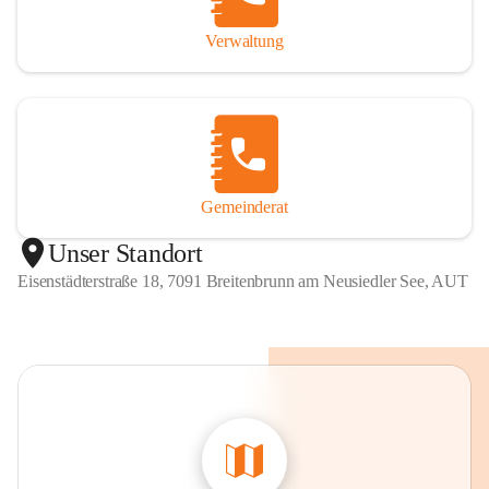
Verwaltung
Gemeinderat
Unser Standort
Eisenstädterstraße 18, 7091 Breitenbrunn am Neusiedler See, AUT