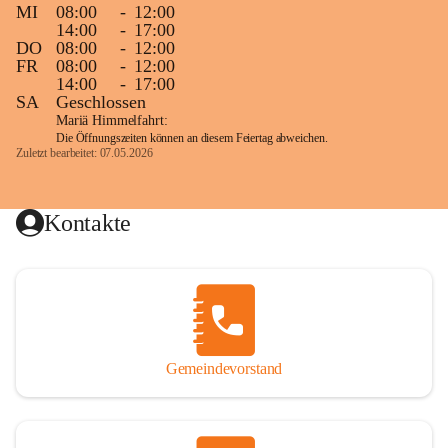
MI
08:00
-
12:00
14:00
-
17:00
DO
08:00
-
12:00
FR
08:00
-
12:00
14:00
-
17:00
SA
Geschlossen
Mariä Himmelfahrt:
Die Öffnungszeiten können an diesem Feiertag abweichen.
Zuletzt bearbeitet: 07.05.2026
Kontakte
Gemeindevorstand