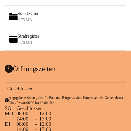
Standesamt
0,75 MB
Strafregister
0,26 MB
Öffnungszeiten
Geschlossen
Angegebene Zeiten gelten für Post und Bürgerservice. Parteienverkehr Gemeindeamt 
Mo - Fr von 08:00 bis 12:00 Uhr.
SO
Geschlossen
MO
08:00
-
12:00
14:00
-
17:00
DI
08:00
-
12:00
14:00
-
17:00