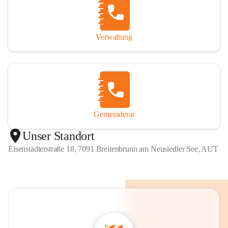
Verwaltung
Gemeinderat
Unser Standort
Eisenstädterstraße 18, 7091 Breitenbrunn am Neusiedler See, AUT