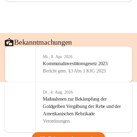
Bekanntmachungen
Mi., 8. Apr. 2026
Kommunalinvestitionsgesetz 2023
Bericht gem. §3 Abs 1 KIG 2023
Di., 4. Aug. 2026
Maßnahmen zur Bekämpfung der
Goldgelben Vergilbung der Rebe und der
Amerikanischen Rebzikade
Verordnungen