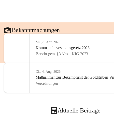
Bekanntmachungen
Mi., 8. Apr. 2026
Kommunalinvestitionsgesetz 2023
Bericht gem. §3 Abs 1 KIG 2023
Di., 4. Aug. 2026
Maßnahmen zur Bekämpfung der Goldgelben Verg
Verordnungen
Aktuelle Beiträge