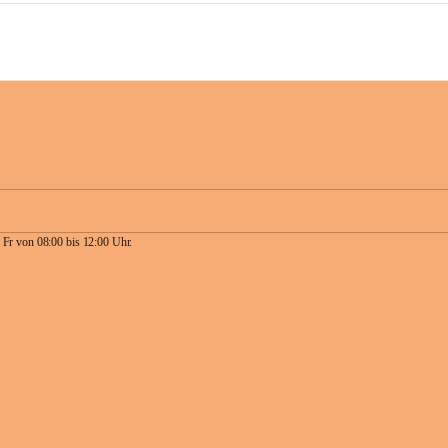
 Fr von 08:00 bis 12:00 Uhr.