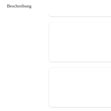
Beschreibung