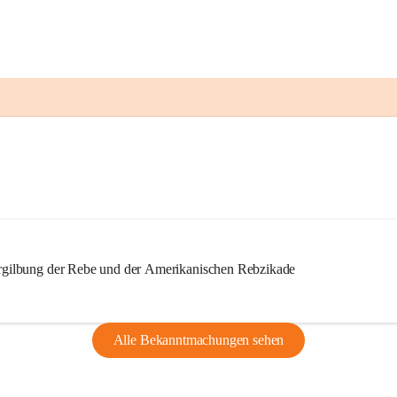
ilbung der Rebe und der Amerikanischen Rebzikade
Alle Bekanntmachungen sehen