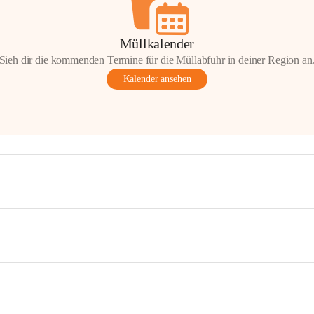
Müllkalender
Sieh dir die kommenden Termine für die Müllabfuhr in deiner Region an
Kalender ansehen