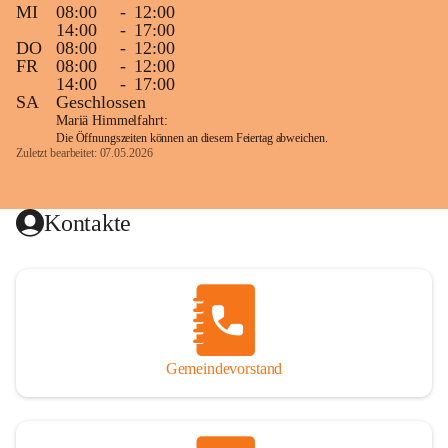
MI
08:00
-
12:00
14:00
-
17:00
DO
08:00
-
12:00
FR
08:00
-
12:00
14:00
-
17:00
SA
Geschlossen
Mariä Himmelfahrt:
Die Öffnungszeiten können an diesem Feiertag abweichen.
Zuletzt bearbeitet: 07.05.2026
Kontakte
Gemeindevorstand