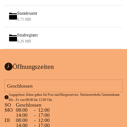
Standesamt
0,75 MB
Strafregister
0,26 MB
Öffnungszeiten
Geschlossen
Angegebene Zeiten gelten für Post und Bürgerservice. Parteienverkehr Gemeindeamt 
Mo - Fr von 08:00 bis 12:00 Uhr.
SO
Geschlossen
MO
08:00
-
12:00
14:00
-
17:00
DI
08:00
-
12:00
14:00
-
17:00