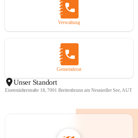
Verwaltung
Gemeinderat
Unser Standort
Eisenstädterstraße 18, 7091 Breitenbrunn am Neusiedler See, AUT