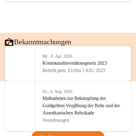
Bekanntmachungen
Mi., 8. Apr. 2026
Kommunalinvestitionsgesetz 2023
Bericht gem. §3 Abs 1 KIG 2023
Di., 4. Aug. 2026
Maßnahmen zur Bekämpfung der
Goldgelben Vergilbung der Rebe und der
Amerikanischen Rebzikade
Verordnungen