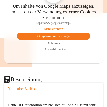
Um Inhalte von Google Maps anzuzeigen,
musst du der Verwendung externer Cookies
zustimmen.
https://www.google.com/maps
Mehr erfahren
Akzeptieren und anzeigen
Ablehnen
Auswahl merken
Beschreibung
YouTube-Video
Heute ist Breitenbrunn am Neusiedler See ein Ort mit sehr 