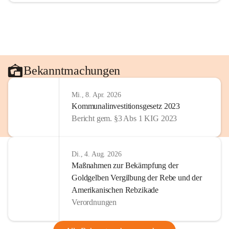
Bekanntmachungen
Mi., 8. Apr. 2026
Kommunalinvestitionsgesetz 2023
Bericht gem. §3 Abs 1 KIG 2023
Di., 4. Aug. 2026
Maßnahmen zur Bekämpfung der
Goldgelben Vergilbung der Rebe und der
Amerikanischen Rebzikade
Verordnungen