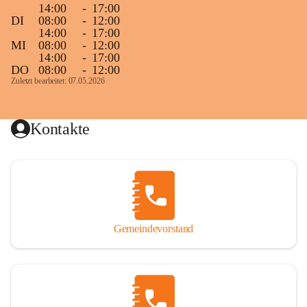
14:00
-
17:00
DI
08:00
-
12:00
14:00
-
17:00
MI
08:00
-
12:00
14:00
-
17:00
DO
08:00
-
12:00
Zuletzt bearbeitet: 07.05.2026
Kontakte
Gemeindevorstand