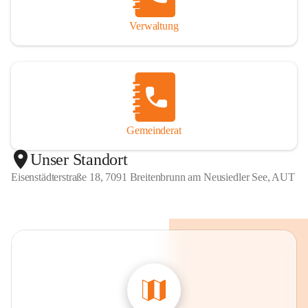
Verwaltung
Gemeinderat
Unser Standort
Eisenstädterstraße 18, 7091 Breitenbrunn am Neusiedler See, AUT