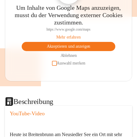
Um Inhalte von Google Maps anzuzeigen,
musst du der Verwendung externer Cookies
zustimmen.
https://www.google.com/maps
Mehr erfahren
Akzeptieren und anzeigen
Ablehnen
Auswahl merken
Beschreibung
YouTube-Video
Heute ist Breitenbrunn am Neusiedler See ein Ort mit sehr 