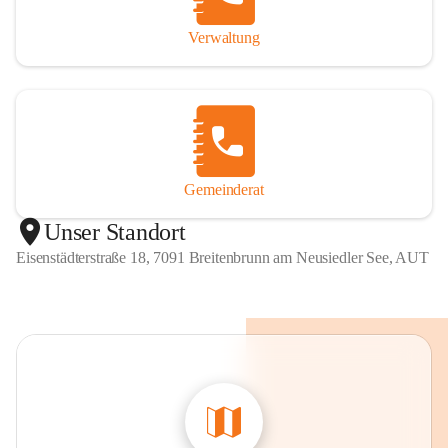
Verwaltung
Gemeinderat
Unser Standort
Eisenstädterstraße 18, 7091 Breitenbrunn am Neusiedler See, AUT