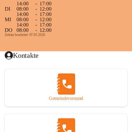
14:00
-
17:00
DI
08:00
-
12:00
14:00
-
17:00
MI
08:00
-
12:00
14:00
-
17:00
DO
08:00
-
12:00
Zuletzt bearbeitet: 07.05.2026
Kontakte
Gemeindevorstand