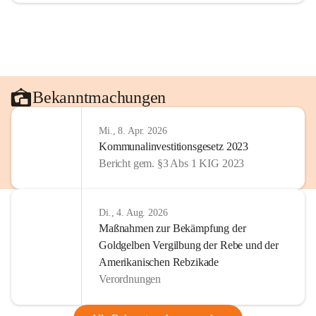
Bekanntmachungen
Mi., 8. Apr. 2026
Kommunalinvestitionsgesetz 2023
Bericht gem. §3 Abs 1 KIG 2023
Di., 4. Aug. 2026
Maßnahmen zur Bekämpfung der
Goldgelben Vergilbung der Rebe und der
Amerikanischen Rebzikade
Verordnungen