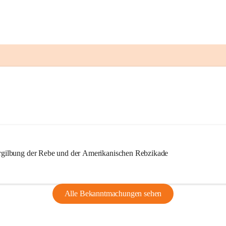
ilbung der Rebe und der Amerikanischen Rebzikade
Alle Bekanntmachungen sehen