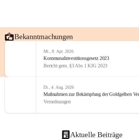
Bekanntmachungen
Mi., 8. Apr. 2026
Kommunalinvestitionsgesetz 2023
Bericht gem. §3 Abs 1 KIG 2023
Di., 4. Aug. 2026
Maßnahmen zur Bekämpfung der Goldgelben Verg
Verordnungen
Aktuelle Beiträge