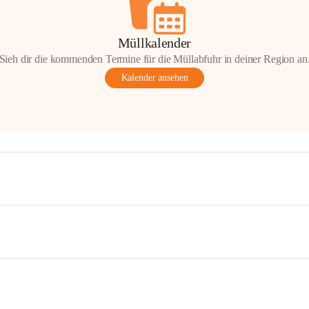
Müllkalender
Sieh dir die kommenden Termine für die Müllabfuhr in deiner Region an
Kalender ansehen