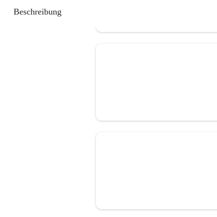
Beschreibung