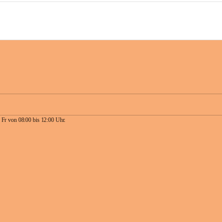
 Fr von 08:00 bis 12:00 Uhr.