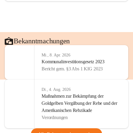
Bekanntmachungen
Mi., 8. Apr. 2026
Kommunalinvestitionsgesetz 2023
Bericht gem. §3 Abs 1 KIG 2023
Di., 4. Aug. 2026
Maßnahmen zur Bekämpfung der
Goldgelben Vergilbung der Rebe und der
Amerikanischen Rebzikade
Verordnungen