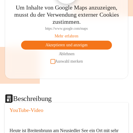
Um Inhalte von Google Maps anzuzeigen,
musst du der Verwendung externer Cookies
zustimmen.
https://www.google.com/maps
Mehr erfahren
Akzeptieren und anzeigen
Ablehnen
Auswahl merken
Beschreibung
YouTube-Video
Heute ist Breitenbrunn am Neusiedler See ein Ort mit sehr 