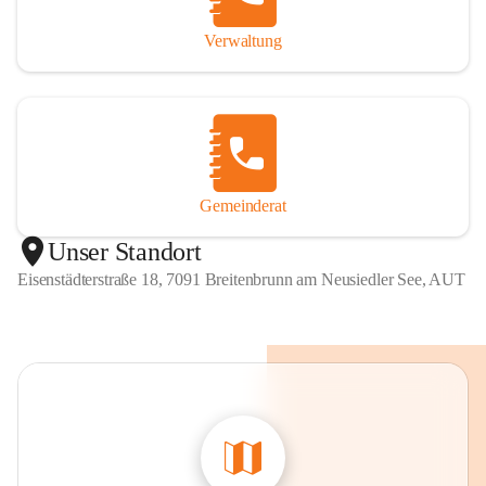
Verwaltung
Gemeinderat
Unser Standort
Eisenstädterstraße 18, 7091 Breitenbrunn am Neusiedler See, AUT