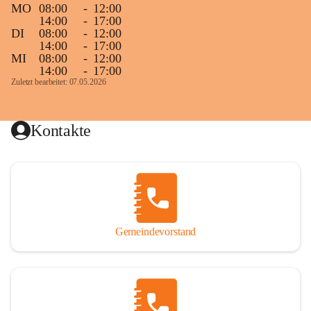
MO
08:00
-
12:00
14:00
-
17:00
DI
08:00
-
12:00
14:00
-
17:00
MI
08:00
-
12:00
14:00
-
17:00
Zuletzt bearbeitet: 07.05.2026
Kontakte
Gemeindevorstand