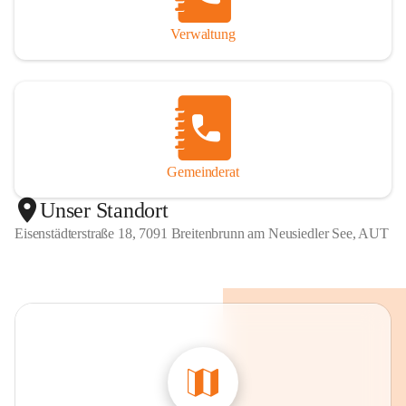
Verwaltung
Gemeinderat
Unser Standort
Eisenstädterstraße 18, 7091 Breitenbrunn am Neusiedler See, AUT