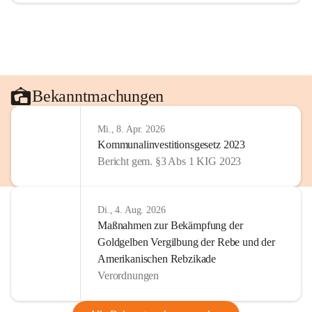
Bekanntmachungen
Mi., 8. Apr. 2026
Kommunalinvestitionsgesetz 2023
Bericht gem. §3 Abs 1 KIG 2023
Di., 4. Aug. 2026
Maßnahmen zur Bekämpfung der
Goldgelben Vergilbung der Rebe und der
Amerikanischen Rebzikade
Verordnungen