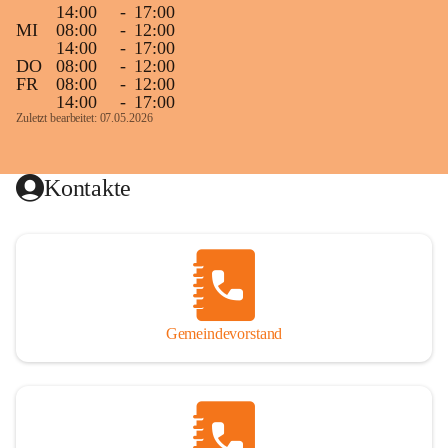
14:00
-
17:00
MI
08:00
-
12:00
14:00
-
17:00
DO
08:00
-
12:00
FR
08:00
-
12:00
14:00
-
17:00
Zuletzt bearbeitet: 07.05.2026
Kontakte
Gemeindevorstand