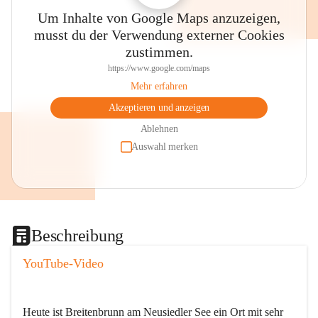
Um Inhalte von Google Maps anzuzeigen,
musst du der Verwendung externer Cookies
zustimmen.
https://www.google.com/maps
Mehr erfahren
Akzeptieren und anzeigen
Ablehnen
Auswahl merken
Beschreibung
YouTube-Video
Heute ist Breitenbrunn am Neusiedler See ein Ort mit sehr 