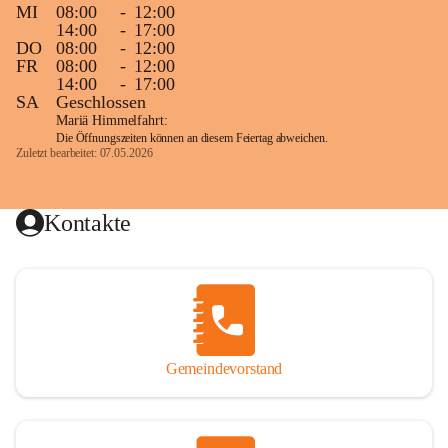
MI
08:00
-
12:00
14:00
-
17:00
DO
08:00
-
12:00
FR
08:00
-
12:00
14:00
-
17:00
SA
Geschlossen
Mariä Himmelfahrt:
Die Öffnungszeiten können an diesem Feiertag abweichen.
Zuletzt bearbeitet: 07.05.2026
Kontakte
Gemeindevorstand