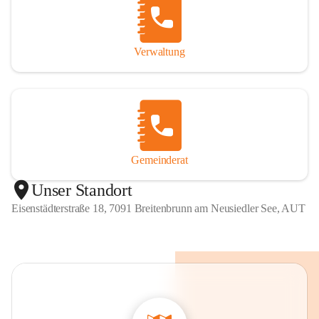
Verwaltung
Gemeinderat
Unser Standort
Eisenstädterstraße 18, 7091 Breitenbrunn am Neusiedler See, AUT