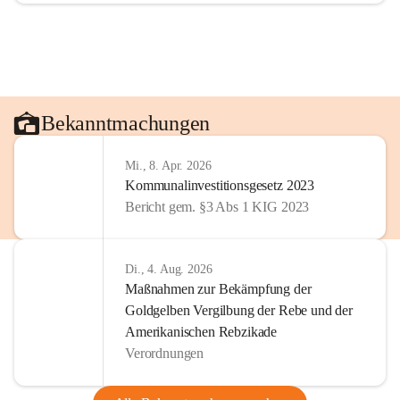
Bekanntmachungen
Mi., 8. Apr. 2026
Kommunalinvestitionsgesetz 2023
Bericht gem. §3 Abs 1 KIG 2023
Di., 4. Aug. 2026
Maßnahmen zur Bekämpfung der
Goldgelben Vergilbung der Rebe und der
Amerikanischen Rebzikade
Verordnungen