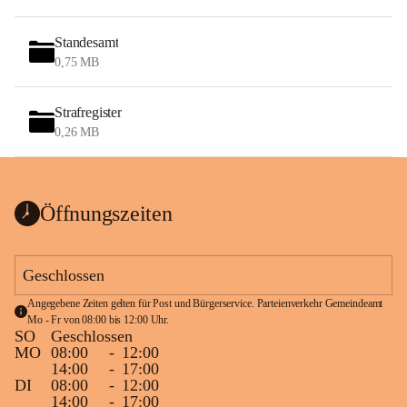
Standesamt
0,75 MB
Strafregister
0,26 MB
Öffnungszeiten
Geschlossen
Angegebene Zeiten gelten für Post und Bürgerservice. Parteienverkehr Gemeindeamt 
Mo - Fr von 08:00 bis 12:00 Uhr.
SO
Geschlossen
MO
08:00
-
12:00
14:00
-
17:00
DI
08:00
-
12:00
14:00
-
17:00