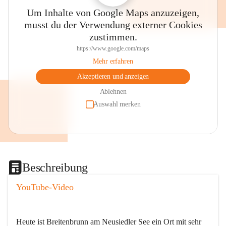
Um Inhalte von Google Maps anzuzeigen,
musst du der Verwendung externer Cookies
zustimmen.
https://www.google.com/maps
Mehr erfahren
Akzeptieren und anzeigen
Ablehnen
Auswahl merken
Beschreibung
YouTube-Video
Heute ist Breitenbrunn am Neusiedler See ein Ort mit sehr 