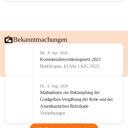
Bekanntmachungen
Mi., 8. Apr. 2026
Kommunalinvestitionsgesetz 2023
Bericht gem. §3 Abs 1 KIG 2023
Di., 4. Aug. 2026
Maßnahmen zur Bekämpfung der
Goldgelben Vergilbung der Rebe und der
Amerikanischen Rebzikade
Verordnungen