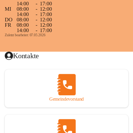
14:00
-
17:00
MI
08:00
-
12:00
14:00
-
17:00
DO
08:00
-
12:00
FR
08:00
-
12:00
14:00
-
17:00
Zuletzt bearbeitet: 07.05.2026
Kontakte
Gemeindevorstand