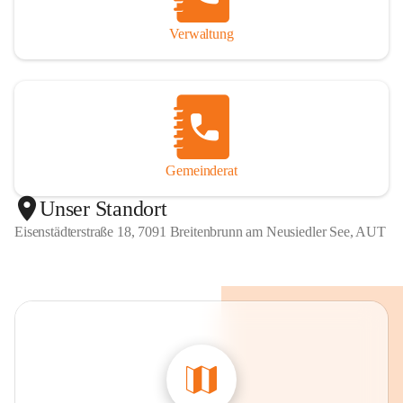
Verwaltung
Gemeinderat
Unser Standort
Eisenstädterstraße 18, 7091 Breitenbrunn am Neusiedler See, AUT