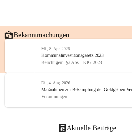
Bekanntmachungen
Mi., 8. Apr. 2026
Kommunalinvestitionsgesetz 2023
Bericht gem. §3 Abs 1 KIG 2023
Di., 4. Aug. 2026
Maßnahmen zur Bekämpfung der Goldgelben Verg
Verordnungen
Aktuelle Beiträge