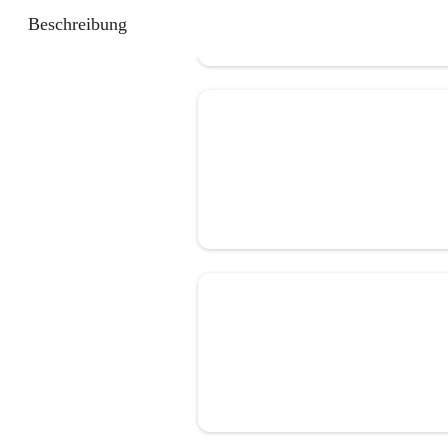
Beschreibung