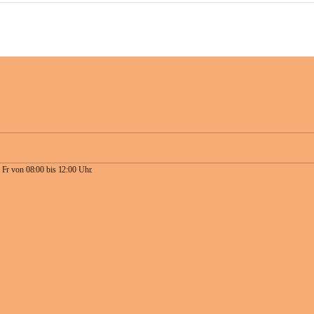
 Fr von 08:00 bis 12:00 Uhr.