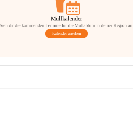
Müllkalender
Sieh dir die kommenden Termine für die Müllabfuhr in deiner Region an
Kalender ansehen