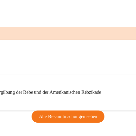
ilbung der Rebe und der Amerikanischen Rebzikade
Alle Bekanntmachungen sehen