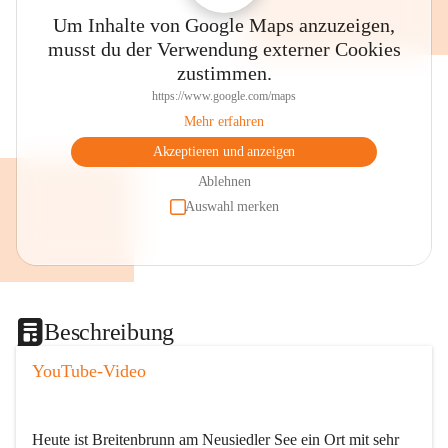
Um Inhalte von Google Maps anzuzeigen,
musst du der Verwendung externer Cookies
zustimmen.
https://www.google.com/maps
Mehr erfahren
Akzeptieren und anzeigen
Ablehnen
Auswahl merken
Beschreibung
YouTube-Video
Heute ist Breitenbrunn am Neusiedler See ein Ort mit sehr 