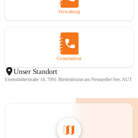
Verwaltung
Gemeinderat
Unser Standort
Eisenstädterstraße 18, 7091 Breitenbrunn am Neusiedler See, AUT