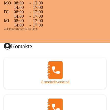
MO
08:00
-
12:00
14:00
-
17:00
DI
08:00
-
12:00
14:00
-
17:00
MI
08:00
-
12:00
14:00
-
17:00
Zuletzt bearbeitet: 07.05.2026
Kontakte
Gemeindevorstand