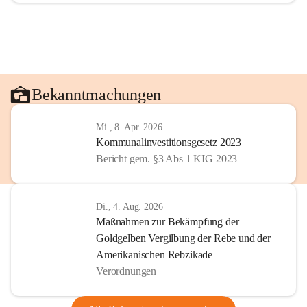
Bekanntmachungen
Mi., 8. Apr. 2026
Kommunalinvestitionsgesetz 2023
Bericht gem. §3 Abs 1 KIG 2023
Di., 4. Aug. 2026
Maßnahmen zur Bekämpfung der
Goldgelben Vergilbung der Rebe und der
Amerikanischen Rebzikade
Verordnungen