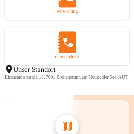
Verwaltung
Gemeinderat
Unser Standort
Eisenstädterstraße 18, 7091 Breitenbrunn am Neusiedler See, AUT