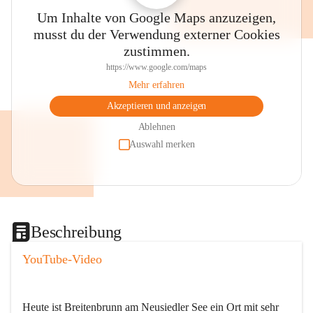
Um Inhalte von Google Maps anzuzeigen,
musst du der Verwendung externer Cookies
zustimmen.
https://www.google.com/maps
Mehr erfahren
Akzeptieren und anzeigen
Ablehnen
Auswahl merken
Beschreibung
YouTube-Video
Heute ist Breitenbrunn am Neusiedler See ein Ort mit sehr 