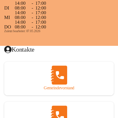
14:00
-
17:00
DI
08:00
-
12:00
14:00
-
17:00
MI
08:00
-
12:00
14:00
-
17:00
DO
08:00
-
12:00
Zuletzt bearbeitet: 07.05.2026
Kontakte
Gemeindevorstand