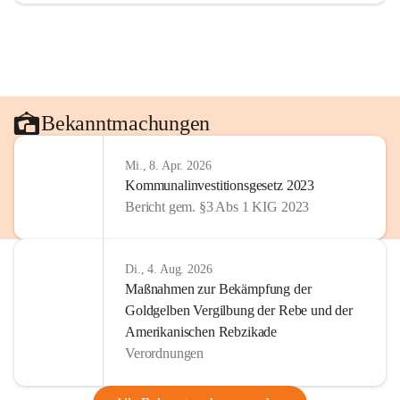
Bekanntmachungen
Mi., 8. Apr. 2026
Kommunalinvestitionsgesetz 2023
Bericht gem. §3 Abs 1 KIG 2023
Di., 4. Aug. 2026
Maßnahmen zur Bekämpfung der
Goldgelben Vergilbung der Rebe und der
Amerikanischen Rebzikade
Verordnungen