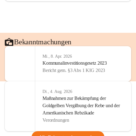
Bekanntmachungen
Mi., 8. Apr. 2026
Kommunalinvestitionsgesetz 2023
Bericht gem. §3 Abs 1 KIG 2023
Di., 4. Aug. 2026
Maßnahmen zur Bekämpfung der
Goldgelben Vergilbung der Rebe und der
Amerikanischen Rebzikade
Verordnungen