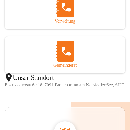
Verwaltung
Gemeinderat
Unser Standort
Eisenstädterstraße 18, 7091 Breitenbrunn am Neusiedler See, AUT