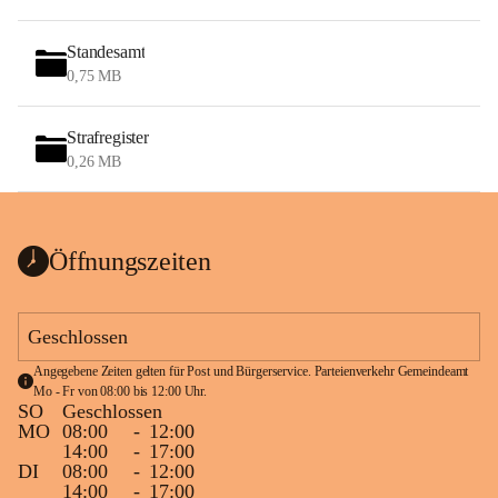
Standesamt
0,75 MB
Strafregister
0,26 MB
Öffnungszeiten
Geschlossen
Angegebene Zeiten gelten für Post und Bürgerservice. Parteienverkehr Gemeindeamt 
Mo - Fr von 08:00 bis 12:00 Uhr.
SO
Geschlossen
MO
08:00
-
12:00
14:00
-
17:00
DI
08:00
-
12:00
14:00
-
17:00