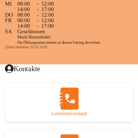
MI
08:00
-
12:00
14:00
-
17:00
DO
08:00
-
12:00
FR
08:00
-
12:00
14:00
-
17:00
SA
Geschlossen
Mariä Himmelfahrt:
Die Öffnungszeiten können an diesem Feiertag abweichen.
Zuletzt bearbeitet: 07.05.2026
Kontakte
Gemeindevorstand