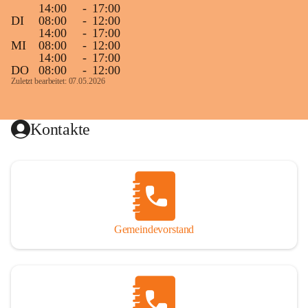
14:00
-
17:00
DI
08:00
-
12:00
14:00
-
17:00
MI
08:00
-
12:00
14:00
-
17:00
DO
08:00
-
12:00
Zuletzt bearbeitet: 07.05.2026
Kontakte
Gemeindevorstand