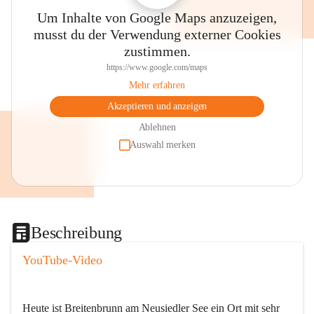
Um Inhalte von Google Maps anzuzeigen,
musst du der Verwendung externer Cookies
zustimmen.
https://www.google.com/maps
Mehr erfahren
Akzeptieren und anzeigen
Ablehnen
Auswahl merken
Beschreibung
YouTube-Video
Heute ist Breitenbrunn am Neusiedler See ein Ort mit sehr 