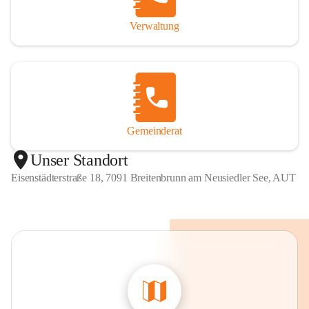
Verwaltung
Gemeinderat
Unser Standort
Eisenstädterstraße 18, 7091 Breitenbrunn am Neusiedler See, AUT