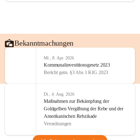
Bekanntmachungen
Mi., 8. Apr. 2026
Kommunalinvestitionsgesetz 2023
Bericht gem. §3 Abs 1 KIG 2023
Di., 4. Aug. 2026
Maßnahmen zur Bekämpfung der
Goldgelben Vergilbung der Rebe und der
Amerikanischen Rebzikade
Verordnungen