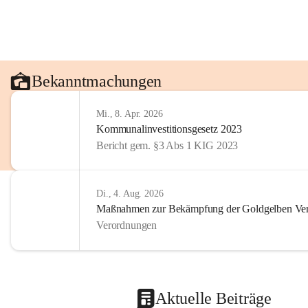
Bekanntmachungen
Mi., 8. Apr. 2026
Kommunalinvestitionsgesetz 2023
Bericht gem. §3 Abs 1 KIG 2023
Di., 4. Aug. 2026
Maßnahmen zur Bekämpfung der Goldgelben Verg
Verordnungen
Aktuelle Beiträge