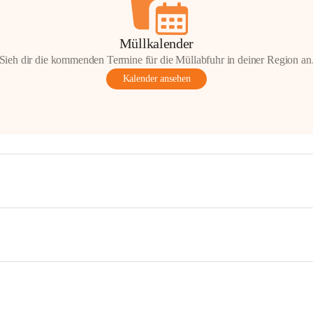
Müllkalender
Sieh dir die kommenden Termine für die Müllabfuhr in deiner Region an
Kalender ansehen