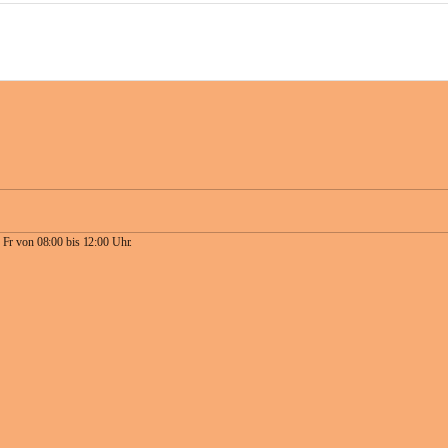
 Fr von 08:00 bis 12:00 Uhr.