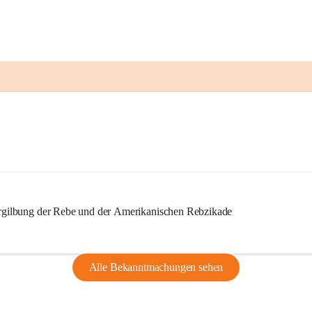
ilbung der Rebe und der Amerikanischen Rebzikade
Alle Bekanntmachungen sehen