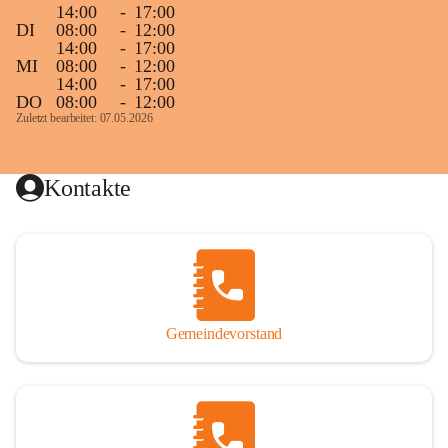
14:00
-
17:00
DI
08:00
-
12:00
14:00
-
17:00
MI
08:00
-
12:00
14:00
-
17:00
DO
08:00
-
12:00
Zuletzt bearbeitet: 07.05.2026
Kontakte
Gemeindevorstand