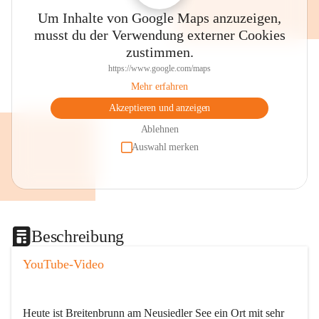
Um Inhalte von Google Maps anzuzeigen,
musst du der Verwendung externer Cookies
zustimmen.
https://www.google.com/maps
Mehr erfahren
Akzeptieren und anzeigen
Ablehnen
Auswahl merken
Beschreibung
YouTube-Video
Heute ist Breitenbrunn am Neusiedler See ein Ort mit sehr 