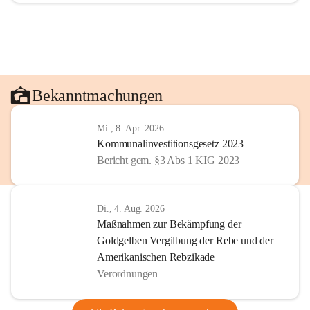
Bekanntmachungen
Mi., 8. Apr. 2026
Kommunalinvestitionsgesetz 2023
Bericht gem. §3 Abs 1 KIG 2023
Di., 4. Aug. 2026
Maßnahmen zur Bekämpfung der
Goldgelben Vergilbung der Rebe und der
Amerikanischen Rebzikade
Verordnungen