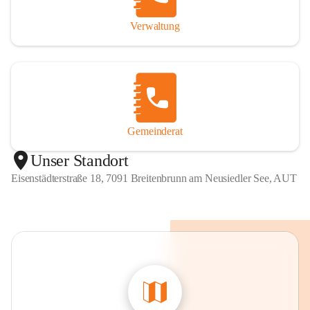
Verwaltung
Gemeinderat
Unser Standort
Eisenstädterstraße 18, 7091 Breitenbrunn am Neusiedler See, AUT