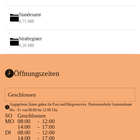
Standesamt
0,75 MB
Strafregister
0,26 MB
Öffnungszeiten
Geschlossen
Angegebene Zeiten gelten für Post und Bürgerservice. Parteienverkehr Gemeindeamt 
Mo - Fr von 08:00 bis 12:00 Uhr.
SO
Geschlossen
MO
08:00
-
12:00
14:00
-
17:00
DI
08:00
-
12:00
14:00
-
17:00