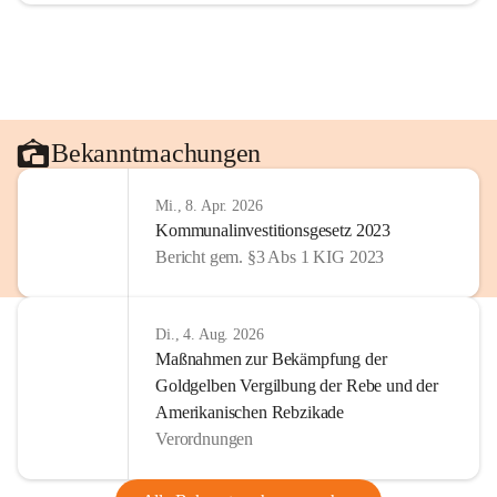
Bekanntmachungen
Mi., 8. Apr. 2026
Kommunalinvestitionsgesetz 2023
Bericht gem. §3 Abs 1 KIG 2023
Di., 4. Aug. 2026
Maßnahmen zur Bekämpfung der
Goldgelben Vergilbung der Rebe und der
Amerikanischen Rebzikade
Verordnungen