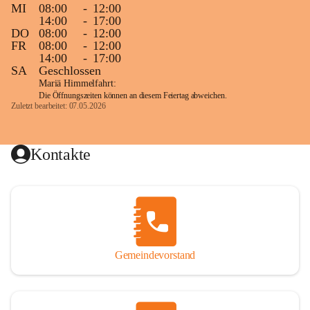
MI
08:00
-
12:00
14:00
-
17:00
DO
08:00
-
12:00
FR
08:00
-
12:00
14:00
-
17:00
SA
Geschlossen
Mariä Himmelfahrt:
Die Öffnungszeiten können an diesem Feiertag abweichen.
Zuletzt bearbeitet: 07.05.2026
Kontakte
Gemeindevorstand