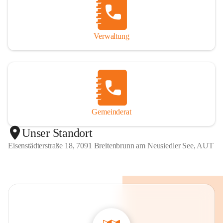
Verwaltung
Gemeinderat
Unser Standort
Eisenstädterstraße 18, 7091 Breitenbrunn am Neusiedler See, AUT