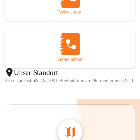
Verwaltung
Gemeinderat
Unser Standort
Eisenstädterstraße 18, 7091 Breitenbrunn am Neusiedler See, AUT