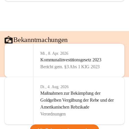
Bekanntmachungen
Mi., 8. Apr. 2026
Kommunalinvestitionsgesetz 2023
Bericht gem. §3 Abs 1 KIG 2023
Di., 4. Aug. 2026
Maßnahmen zur Bekämpfung der
Goldgelben Vergilbung der Rebe und der
Amerikanischen Rebzikade
Verordnungen