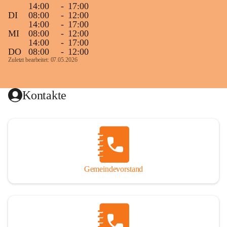
14:00
-
17:00
DI
08:00
-
12:00
14:00
-
17:00
MI
08:00
-
12:00
14:00
-
17:00
DO
08:00
-
12:00
Zuletzt bearbeitet: 07.05.2026
Kontakte
Gemeindevorstand