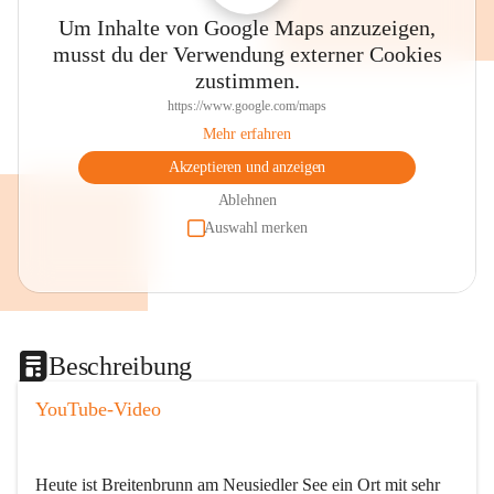
Um Inhalte von Google Maps anzuzeigen,
musst du der Verwendung externer Cookies
zustimmen.
https://www.google.com/maps
Mehr erfahren
Akzeptieren und anzeigen
Ablehnen
Auswahl merken
Beschreibung
YouTube-Video
Heute ist Breitenbrunn am Neusiedler See ein Ort mit sehr 