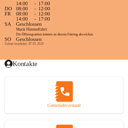
14:00
-
17:00
DO
08:00
-
12:00
FR
08:00
-
12:00
14:00
-
17:00
SA
Geschlossen
Mariä Himmelfahrt:
Die Öffnungszeiten können an diesem Feiertag abweichen.
SO
Geschlossen
Zuletzt bearbeitet: 07.05.2026
Kontakte
Gemeindevorstand