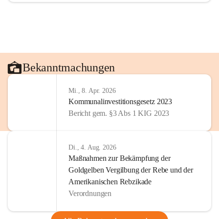
Bekanntmachungen
Mi., 8. Apr. 2026
Kommunalinvestitionsgesetz 2023
Bericht gem. §3 Abs 1 KIG 2023
Di., 4. Aug. 2026
Maßnahmen zur Bekämpfung der
Goldgelben Vergilbung der Rebe und der
Amerikanischen Rebzikade
Verordnungen