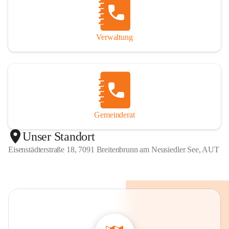
Verwaltung
Gemeinderat
Unser Standort
Eisenstädterstraße 18, 7091 Breitenbrunn am Neusiedler See, AUT