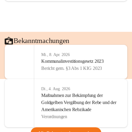
Bekanntmachungen
Mi., 8. Apr. 2026
Kommunalinvestitionsgesetz 2023
Bericht gem. §3 Abs 1 KIG 2023
Di., 4. Aug. 2026
Maßnahmen zur Bekämpfung der
Goldgelben Vergilbung der Rebe und der
Amerikanischen Rebzikade
Verordnungen