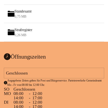
Standesamt
0,75 MB
Strafregister
0,26 MB
Öffnungszeiten
Geschlossen
Angegebene Zeiten gelten für Post und Bürgerservice. Parteienverkehr Gemeindeamt 
Mo - Fr von 08:00 bis 12:00 Uhr.
SO
Geschlossen
MO
08:00
-
12:00
14:00
-
17:00
DI
08:00
-
12:00
14:00
-
17:00