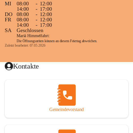
MI
08:00
-
12:00
14:00
-
17:00
DO
08:00
-
12:00
FR
08:00
-
12:00
14:00
-
17:00
SA
Geschlossen
Mariä Himmelfahrt:
Die Öffnungszeiten können an diesem Feiertag abweichen.
Zuletzt bearbeitet: 07.05.2026
Kontakte
Gemeindevorstand