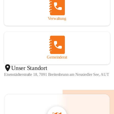
Verwaltung
Gemeinderat
Unser Standort
Eisenstädterstraße 18, 7091 Breitenbrunn am Neusiedler See, AUT