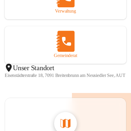
Verwaltung
Gemeinderat
Unser Standort
Eisenstädterstraße 18, 7091 Breitenbrunn am Neusiedler See, AUT