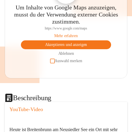
Um Inhalte von Google Maps anzuzeigen,
musst du der Verwendung externer Cookies
zustimmen.
https://www.google.com/maps
Mehr erfahren
Akzeptieren und anzeigen
Ablehnen
Auswahl merken
Beschreibung
YouTube-Video
Heute ist Breitenbrunn am Neusiedler See ein Ort mit sehr 