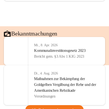
Bekanntmachungen
Mi., 8. Apr. 2026
Kommunalinvestitionsgesetz 2023
Bericht gem. §3 Abs 1 KIG 2023
Di., 4. Aug. 2026
Maßnahmen zur Bekämpfung der
Goldgelben Vergilbung der Rebe und der
Amerikanischen Rebzikade
Verordnungen