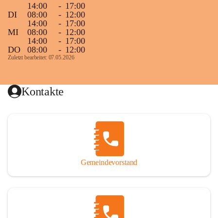
14:00
-
17:00
DI
08:00
-
12:00
14:00
-
17:00
MI
08:00
-
12:00
14:00
-
17:00
DO
08:00
-
12:00
Zuletzt bearbeitet: 07.05.2026
Kontakte
Gemeindevorstand